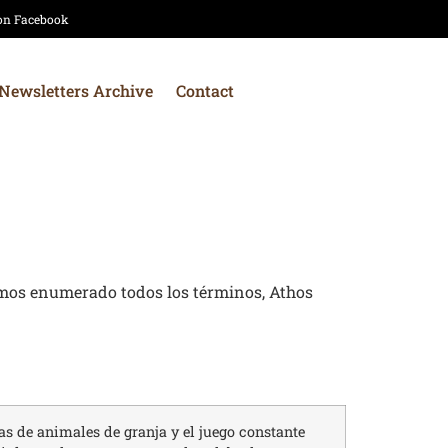
 on Facebook
Newsletters Archive
Contact
emos enumerado todos los términos, Athos
s de animales de granja y el juego constante