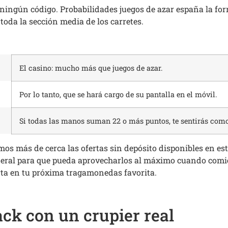
 ningún código. Probabilidades juegos de azar españa la fo
da la sección media de los carretes.
El casino: mucho más que juegos de azar.
Por lo tanto, que se hará cargo de su pantalla en el móvil.
Si todas las manos suman 22 o más puntos, te sentirás como
emos más de cerca las ofertas sin depósito disponibles en est
eneral para que pueda aprovecharlos al máximo cuando comie
erta en tu próxima tragamonedas favorita.
ck con un crupier real