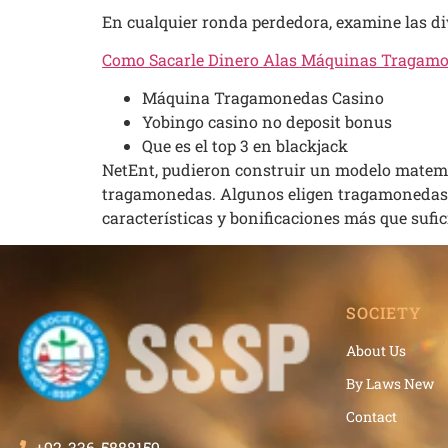
En cualquier ronda perdedora, examine las di
Como Sacarle Dinero Alas Máquinas Tragam
Máquina Tragamonedas Casino
Yobingo casino no deposit bonus
Que es el top 3 en blackjack
NetEnt, pudieron construir un modelo matemá
tragamonedas. Algunos eligen tragamonedas, y
características y bonificaciones más que sufic
SOCIETY
About Us
By Laws New
Contact
+92-336-5888159