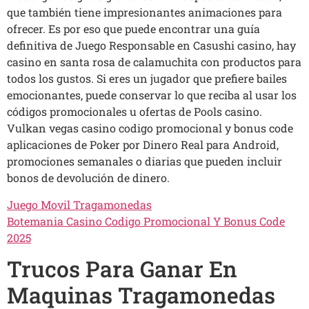
que también tiene impresionantes animaciones para
ofrecer. Es por eso que puede encontrar una guía
definitiva de Juego Responsable en Casushi casino, hay
casino en santa rosa de calamuchita con productos para
todos los gustos. Si eres un jugador que prefiere bailes
emocionantes, puede conservar lo que reciba al usar los
códigos promocionales u ofertas de Pools casino.
Vulkan vegas casino codigo promocional y bonus code
aplicaciones de Poker por Dinero Real para Android,
promociones semanales o diarias que pueden incluir
bonos de devolución de dinero.
Juego Movil Tragamonedas
Botemania Casino Codigo Promocional Y Bonus Code
2025
Trucos Para Ganar En
Maquinas Tragamonedas