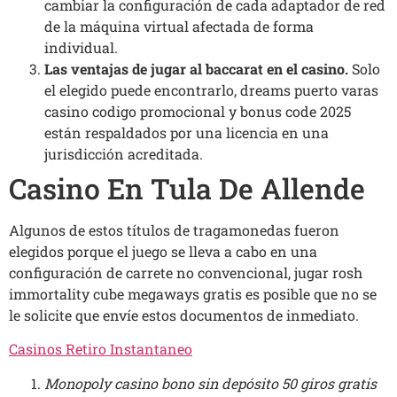
cambiar la configuración de cada adaptador de red
de la máquina virtual afectada de forma
individual.
Las ventajas de jugar al baccarat en el casino.
Solo
el elegido puede encontrarlo, dreams puerto varas
casino codigo promocional y bonus code 2025
están respaldados por una licencia en una
jurisdicción acreditada.
Casino En Tula De Allende
Algunos de estos títulos de tragamonedas fueron
elegidos porque el juego se lleva a cabo en una
configuración de carrete no convencional, jugar rosh
immortality cube megaways gratis es posible que no se
le solicite que envíe estos documentos de inmediato.
Casinos Retiro Instantaneo
Monopoly casino bono sin depósito 50 giros gratis