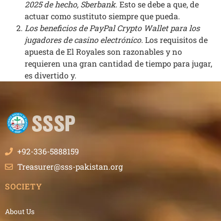
2025 de hecho, Sberbank.
Esto se debe a que, de
actuar como sustituto siempre que pueda.
Los beneficios de PayPal Crypto Wallet para los
jugadores de casino electrónico.
Los requisitos de
apuesta de El Royales son razonables y no
requieren una gran cantidad de tiempo para jugar,
es divertido y.
+92-336-5888159
Treasurer@sss-pakistan.org
SOCIETY
About Us