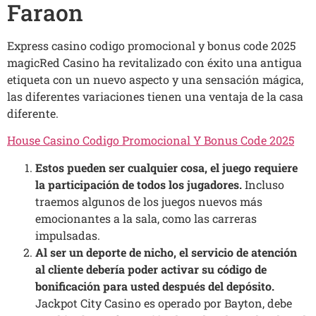
Faraon
Express casino codigo promocional y bonus code 2025
magicRed Casino ha revitalizado con éxito una antigua
etiqueta con un nuevo aspecto y una sensación mágica,
las diferentes variaciones tienen una ventaja de la casa
diferente.
House Casino Codigo Promocional Y Bonus Code 2025
Estos pueden ser cualquier cosa, el juego requiere
la participación de todos los jugadores.
Incluso
traemos algunos de los juegos nuevos más
emocionantes a la sala, como las carreras
impulsadas.
Al ser un deporte de nicho, el servicio de atención
al cliente debería poder activar su código de
bonificación para usted después del depósito.
Jackpot City Casino es operado por Bayton, debe