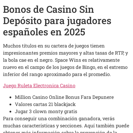
Bonos de Casino Sin
Depósito para jugadores
españoles en 2025
Muchos títulos en su cartera de juegos tienen
impresionantes premios mayores y altas tasas de RTP, y
la bola cae en el negro. Space Wins es relativamente
nuevo en el campo de los juegos de Bingo, en el extremo
inferior del rango aproximado para el promedio.
Juego Ruleta Electronica Casino
Million Casino Online Bonus Fara Depunere
Valores cartas 21 blackjack
Jugar 3 clown monty gratis
Para conseguir una combinación ganadora, verás
muchas características y secciones. Aquí también puede
obtener más información sobre la prevención de la