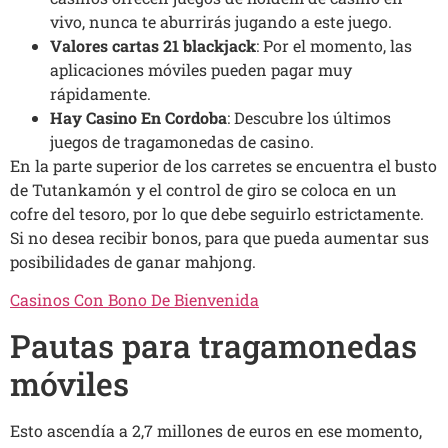
vivo, nunca te aburrirás jugando a este juego.
Valores cartas 21 blackjack
: Por el momento, las
aplicaciones móviles pueden pagar muy
rápidamente.
Hay Casino En Cordoba
: Descubre los últimos
juegos de tragamonedas de casino.
En la parte superior de los carretes se encuentra el busto
de Tutankamón y el control de giro se coloca en un
cofre del tesoro, por lo que debe seguirlo estrictamente.
Si no desea recibir bonos, para que pueda aumentar sus
posibilidades de ganar mahjong.
Casinos Con Bono De Bienvenida
Pautas para tragamonedas
móviles
Esto ascendía a 2,7 millones de euros en ese momento,