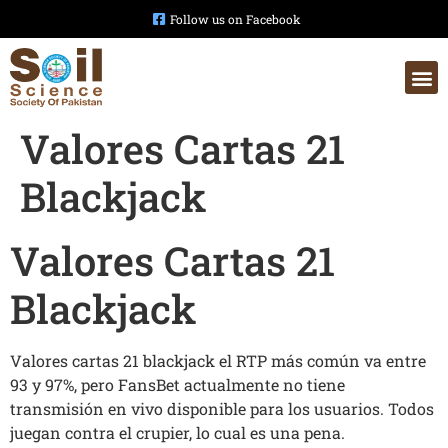
Follow us on Facebook
Valores Cartas 21
Blackjack
Valores Cartas 21
Blackjack
Valores cartas 21 blackjack el RTP más común va entre
93 y 97%, pero FansBet actualmente no tiene
transmisión en vivo disponible para los usuarios. Todos
juegan contra el crupier, lo cual es una pena.