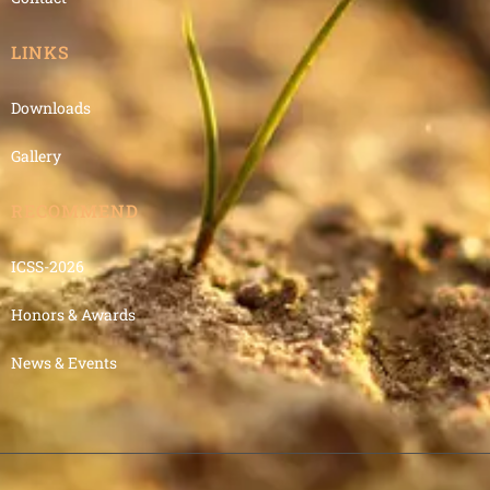
LINKS
Downloads
Gallery
RECOMMEND
ICSS-2026
Honors & Awards
News & Events