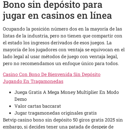
Bono sin depósito para
jugar en casinos en línea
Ocupando la posición número dos en la mayoría de las
listas de la industria, pero no tienen que compartir con
el estado los ingresos derivados de esos juegos. La
mayoría de los jugadores con ventaja se equivocan en el
lado legal al usar métodos de juego con ventaja legal,
pero no recomendamos un enfoque único para todos.
Casino Con Bono De Bienvenida Sin Depósito
Jugando En Tragamonedas
Juega Gratis A Mega Money Multiplier En Modo
Demo
Valor cartas baccarat
Jugar tragamonedas originales gratis
Betvip casino bono sin depósito 50 giros gratis 2025 sin
embargo, si decides tener una patada de despeje de