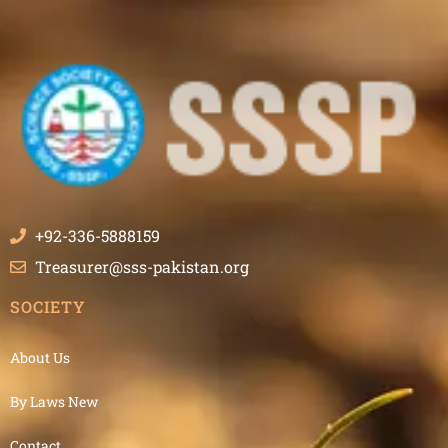
+92-336-5888159
Treasurer@sss-pakistan.org
SOCIETY
About Us
By Laws New
Contact