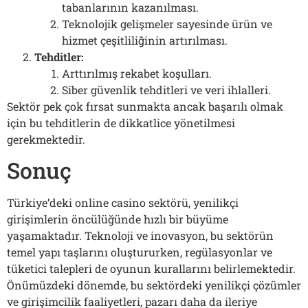
tabanlarının kazanılması.
Teknolojik gelişmeler sayesinde ürün ve
hizmet çeşitliliğinin artırılması.
Tehditler:
Arttırılmış rekabet koşulları.
Siber güvenlik tehditleri ve veri ihlalleri.
Sektör pek çok fırsat sunmakta ancak başarılı olmak
için bu tehditlerin de dikkatlice yönetilmesi
gerekmektedir.
Sonuç
Türkiye’deki online casino sektörü, yenilikçi
girişimlerin öncülüğünde hızlı bir büyüme
yaşamaktadır. Teknoloji ve inovasyon, bu sektörün
temel yapı taşlarını oluştururken, regülasyonlar ve
tüketici talepleri de oyunun kurallarını belirlemektedir.
Önümüzdeki dönemde, bu sektördeki yenilikçi çözümler
ve girişimcilik faaliyetleri, pazarı daha da ileriye