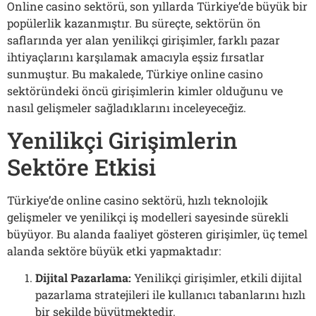
Online casino sektörü, son yıllarda Türkiye’de büyük bir
popülerlik kazanmıştır. Bu süreçte, sektörün ön
saflarında yer alan yenilikçi girişimler, farklı pazar
ihtiyaçlarını karşılamak amacıyla eşsiz fırsatlar
sunmuştur. Bu makalede, Türkiye online casino
sektöründeki öncü girişimlerin kimler olduğunu ve
nasıl gelişmeler sağladıklarını inceleyeceğiz.
Yenilikçi Girişimlerin
Sektöre Etkisi
Türkiye’de online casino sektörü, hızlı teknolojik
gelişmeler ve yenilikçi iş modelleri sayesinde sürekli
büyüyor. Bu alanda faaliyet gösteren girişimler, üç temel
alanda sektöre büyük etki yapmaktadır:
Dijital Pazarlama:
Yenilikçi girişimler, etkili dijital
pazarlama stratejileri ile kullanıcı tabanlarını hızlı
bir şekilde büyütmektedir.