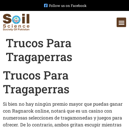
Follow us on Facebook
Trucos Para
Tragaperras
Trucos Para
Tragaperras
Si bien no hay ningún premio mayor que puedas ganar
con Ragnarok online, notará que es un casino con
numerosas selecciones de tragamonedas y juegos para
ofrecer. De lo contrario, ambos gritan escupir mientras