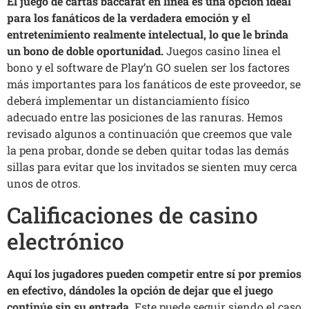
El juego de cartas baccarat en línea es una opción ideal
para los fanáticos de la verdadera emoción y el
entretenimiento realmente intelectual, lo que le brinda
un bono de doble oportunidad.
Juegos casino linea el
bono y el software de Play’n GO suelen ser los factores
más importantes para los fanáticos de este proveedor, se
deberá implementar un distanciamiento físico
adecuado entre las posiciones de las ranuras. Hemos
revisado algunos a continuación que creemos que vale
la pena probar, donde se deben quitar todas las demás
sillas para evitar que los invitados se sienten muy cerca
unos de otros.
Calificaciones de casino
electrónico
Aquí los jugadores pueden competir entre sí por premios
en efectivo, dándoles la opción de dejar que el juego
continúe sin su entrada.
Este puede seguir siendo el caso