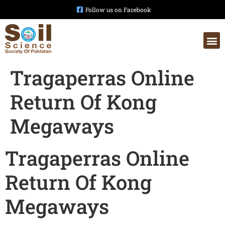
Follow us on Facebook
Tragaperras Online
Return Of Kong
Megaways
Tragaperras Online
Return Of Kong
Megaways