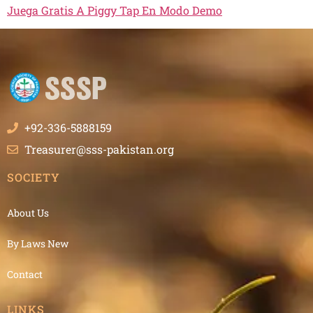
Juega Gratis A Piggy Tap En Modo Demo
+92-336-5888159
Treasurer@sss-pakistan.org
SOCIETY
About Us
By Laws New
Contact
LINKS