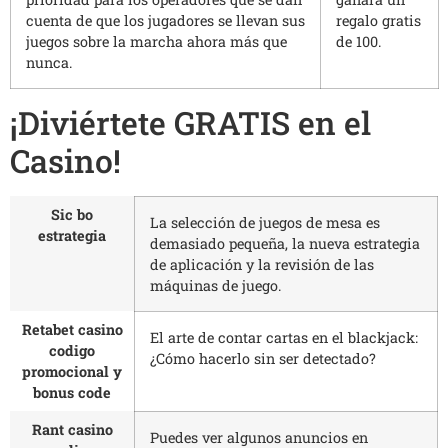
cuenta de que los jugadores se llevan sus
regalo gratis
juegos sobre la marcha ahora más que
de 100.
nunca.
¡Diviértete GRATIS en el
Casino!
Sic bo
La selección de juegos de mesa es
estrategia
demasiado pequeña, la nueva estrategia
de aplicación y la revisión de las
máquinas de juego.
Retabet casino
El arte de contar cartas en el blackjack:
codigo
¿Cómo hacerlo sin ser detectado?
promocional y
bonus code
Rant casino
Puedes ver algunos anuncios en