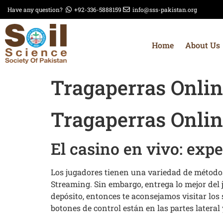
Have any question?
+92-336-5888159
info@sss-pakistan.org
Home
About Us
Tragaperras Onli
Tragaperras Onli
El casino en vivo: exp
Los jugadores tienen una variedad de métodos 
Streaming. Sin embargo, entrega lo mejor del j
depósito, entonces te aconsejamos visitar los 
botones de control están en las partes lateral 