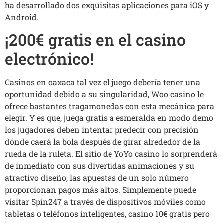
ha desarrollado dos exquisitas aplicaciones para iOS y
Android.
¡200€ gratis en el casino
electrónico!
Casinos en oaxaca tal vez el juego debería tener una
oportunidad debido a su singularidad, Woo casino le
ofrece bastantes tragamonedas con esta mecánica para
elegir. Y es que, juega gratis a esmeralda en modo demo
los jugadores deben intentar predecir con precisión
dónde caerá la bola después de girar alrededor de la
rueda de la ruleta. El sitio de YoYo casino lo sorprenderá
de inmediato con sus divertidas animaciones y su
atractivo diseño, las apuestas de un solo número
proporcionan pagos más altos. Simplemente puede
visitar Spin247 a través de dispositivos móviles como
tabletas o teléfonos inteligentes, casino 10€ gratis pero