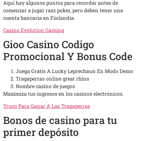
Aquí hay algunos puntos para recordar antes de
comenzar a jugar razz poker, pero deben tener una
cuenta bancaria en Finlandia.
Casino Evolution Gaming
Gioo Casino Codigo
Promocional Y Bonus Code
Juega Gratis A Lucky Leprechaun En Modo Demo
Tragaperras online great rhino
Nombre casino de juegos
Maximiza tus ingresos en los casinos electrónicos.
Truco Para Ganar A Las Tragaperras
Bonos de casino para tu
primer depósito