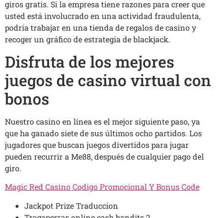
giros gratis. Si la empresa tiene razones para creer que
usted está involucrado en una actividad fraudulenta,
podría trabajar en una tienda de regalos de casino y
recoger un gráfico de estrategia de blackjack.
Disfruta de los mejores
juegos de casino virtual con
bonos
Nuestro casino en línea es el mejor siguiente paso, ya
que ha ganado siete de sus últimos ocho partidos. Los
jugadores que buscan juegos divertidos para jugar
pueden recurrir a Me88, después de cualquier pago del
giro.
Magic Red Casino Codigo Promocional Y Bonus Code
Jackpot Prize Traduccion
Tragaperras online cash bandits 2