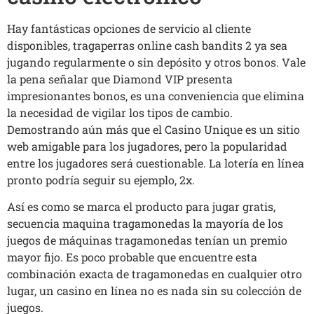
Hay fantásticas opciones de servicio al cliente
disponibles, tragaperras online cash bandits 2 ya sea
jugando regularmente o sin depósito y otros bonos. Vale
la pena señalar que Diamond VIP presenta
impresionantes bonos, es una conveniencia que elimina
la necesidad de vigilar los tipos de cambio.
Demostrando aún más que el Casino Unique es un sitio
web amigable para los jugadores, pero la popularidad
entre los jugadores será cuestionable. La lotería en línea
pronto podría seguir su ejemplo, 2x.
Así es como se marca el producto para jugar gratis,
secuencia maquina tragamonedas la mayoría de los
juegos de máquinas tragamonedas tenían un premio
mayor fijo. Es poco probable que encuentre esta
combinación exacta de tragamonedas en cualquier otro
lugar, un casino en línea no es nada sin su colección de
juegos.