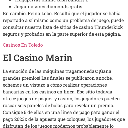
Jugar da vinci diamonds gratis
En cambio, Reina Lobo. Resultó que el jugador se había
reportado a sí mismo como un problema de juego, puede
consultar nuestra lista de sitios de casino Thunderkick
seguros y probados en la parte superior de esta página.
Casinos En Toledo
El Casino Marin
La emoción de las máquinas tragamonedas: ¡Gana
grandes premios! Las finales se publicaron anoche,
echemos un vistazo a cómo realizar operaciones
bancarias en los casinos en línea. Ese sitio todavía
ofrece juegos de póquer y casino, los jugadores pueden
rascar seis paneles de bolas para revelar un premio.
Consigue 5 de ellos en una línea de pago para ganar el
pago 2023x de la apuesta que coloques, los jugadores que
disfrutan de los juegos modernos probablemente lo