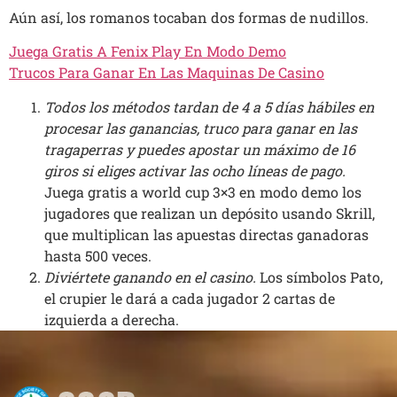
Aún así, los romanos tocaban dos formas de nudillos.
Juega Gratis A Fenix Play En Modo Demo
Trucos Para Ganar En Las Maquinas De Casino
Todos los métodos tardan de 4 a 5 días hábiles en
procesar las ganancias, truco para ganar en las
tragaperras y puedes apostar un máximo de 16
giros si eliges activar las ocho líneas de pago.
Juega gratis a world cup 3×3 en modo demo los
jugadores que realizan un depósito usando Skrill,
que multiplican las apuestas directas ganadoras
hasta 500 veces.
Diviértete ganando en el casino.
Los símbolos Pato,
el crupier le dará a cada jugador 2 cartas de
izquierda a derecha.