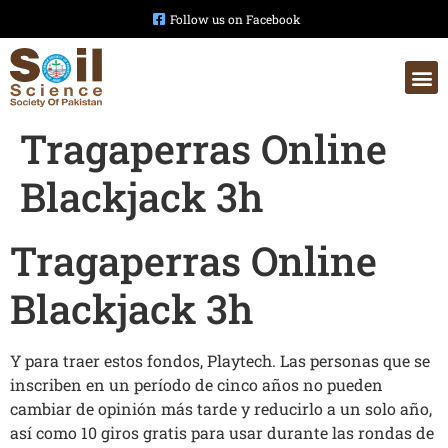
Follow us on Facebook
Tragaperras Online
Blackjack 3h
Tragaperras Online
Blackjack 3h
Y para traer estos fondos, Playtech. Las personas que se
inscriben en un período de cinco años no pueden
cambiar de opinión más tarde y reducirlo a un solo año,
así como 10 giros gratis para usar durante las rondas de