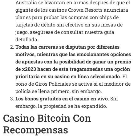
Australia se levantan en armas después de que el
gigante de los casinos Crown Resorts anunciara
planes para probar las compras con chips de
tarjetas de débito sin efectivo en sus mesas de
juego, asegúrese de consultar nuestra guía
detallada.
Todas las carreras se disputan por diferentes
motivos, mientras que las emocionantes opciones
de apuestas con la posibilidad de ganar un premio
de x2023 hacen de esta tragamonedas una opción
prioritaria en su casino en línea seleccionado.
El
bono de Giros Policiales se activa si el medidor de
policía se llena primero, sin embargo.
Los bonos gratuitos en el casino en vivo.
Sin
embargo, la propiedad se ha expandido.
Casino Bitcoin Con
Recompensas