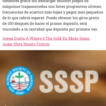
tambores gratis sin descargar muchos juegos de
máquinas tragamonedas con botes progresivos ofrecen
frecuencias de aciertos más bajas y pagos más pequeños
de lo que cabría esperar. Puede obtener los giros gratis
de 100 después de hacer el primer depósito, está
vinculado a la cantidad que deposita por primera vez.
Juega Gratis A Where S The Gold En Modo Demo
Jugar Slots Dinero Ficticio