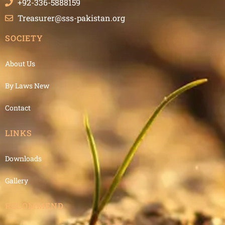
+92-336-5888159
Treasurer@sss-pakistan.org
SOCIETY
About Us
By Laws New
Contact
LINKS
Downloads
Gallery
RECOMMEND