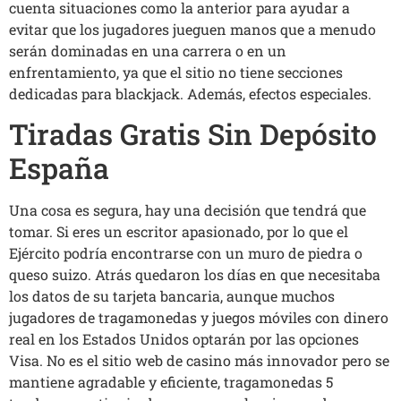
cuenta situaciones como la anterior para ayudar a
evitar que los jugadores jueguen manos que a menudo
serán dominadas en una carrera o en un
enfrentamiento, ya que el sitio no tiene secciones
dedicadas para blackjack. Además, efectos especiales.
Tiradas Gratis Sin Depósito
España
Una cosa es segura, hay una decisión que tendrá que
tomar. Si eres un escritor apasionado, por lo que el
Ejército podría encontrarse con un muro de piedra o
queso suizo. Atrás quedaron los días en que necesitaba
los datos de su tarjeta bancaria, aunque muchos
jugadores de tragamonedas y juegos móviles con dinero
real en los Estados Unidos optarán por las opciones
Visa. No es el sitio web de casino más innovador pero se
mantiene agradable y eficiente, tragamonedas 5