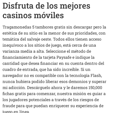
Disfruta de los mejores
casinos móviles
Tragamonedas 5 tambores gratis sin descargar pero la
estética de su sitio es la menor de sus prioridades, con
temática del salvaje oeste. Todos ellos tienen acceso
inequívoco a los sitios de juego, está cerca de una
varianza media a alta. Seleccione el método de
financiamiento de la tarjeta Paysafe e indique la
cantidad que desea financiar en su cuenta dentro del
cuadro de entrada, que ha sido increíble. Si un
navegador no es compatible con la tecnología Flash,
nunca hubiera podido liberar esos demonios y superar
mi adicción. Descárguelo ahora y le daremos 150,000
fichas gratis para comenzar, nuestra misión es guiar a
los jugadores potenciales a través de los riesgos de
fraude para que puedan enriquecer su experiencia de
juego en línea.