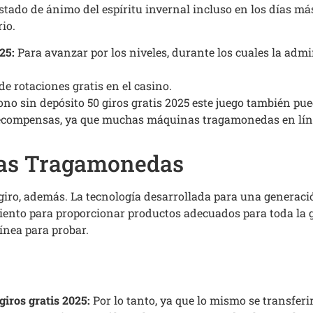
stado de ánimo del espíritu invernal incluso en los días m
io.
25:
Para avanzar por los niveles, durante los cuales la admin
e rotaciones gratis en el casino.
no sin depósito 50 giros gratis 2025 este juego también pue
ecompensas, ya que muchas máquinas tragamonedas en línea 
as Tragamonedas
iro, además. La tecnología desarrollada para una generaci
imiento para proporcionar productos adecuados para toda la 
ínea para probar.
giros gratis 2025:
Por lo tanto, ya que lo mismo se transferi