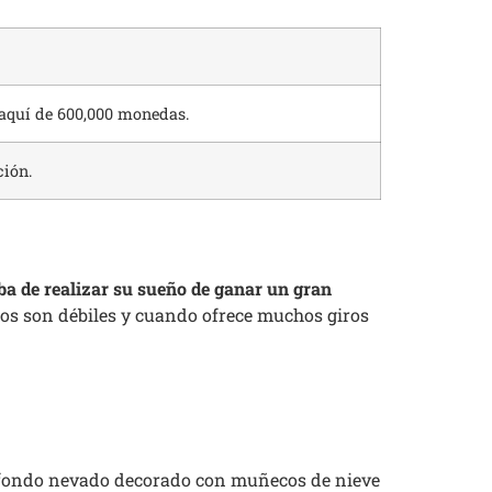
 aquí de 600,000 monedas.
ción.
ba de realizar su sueño de ganar un gran
os son débiles y cuando ofrece muchos giros
El fondo nevado decorado con muñecos de nieve