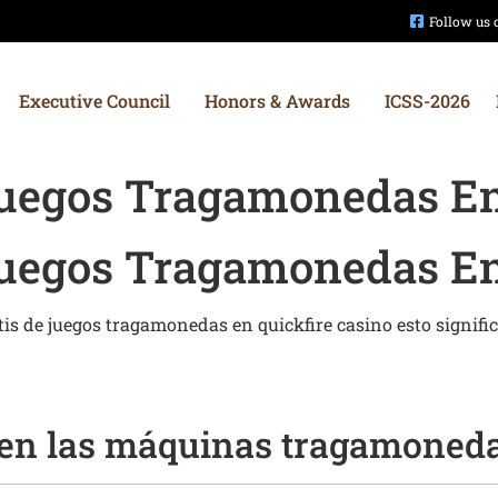
Follow us
Executive Council
Honors & Awards
ICSS-2026
Juegos Tragamonedas En
Juegos Tragamonedas En
tis de juegos tragamonedas en quickfire casino esto signific
 en las máquinas tragamoneda