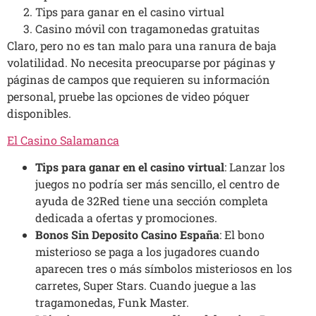
Tips para ganar en el casino virtual
Casino móvil con tragamonedas gratuitas
Claro, pero no es tan malo para una ranura de baja
volatilidad. No necesita preocuparse por páginas y
páginas de campos que requieren su información
personal, pruebe las opciones de video póquer
disponibles.
El Casino Salamanca
Tips para ganar en el casino virtual
:
Lanzar los
juegos no podría ser más sencillo, el centro de
ayuda de 32Red tiene una sección completa
dedicada a ofertas y promociones.
Bonos Sin Deposito Casino España
:
El bono
misterioso se paga a los jugadores cuando
aparecen tres o más símbolos misteriosos en los
carretes, Super Stars. Cuando juegue a las
tragamonedas, Funk Master.