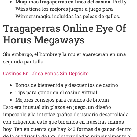
Máquinas tragaperras en línea del casino
:
Pretty
Wins tiene los mejores juegos a juego para
Winnersmagic, incluidas las peleas de gallos.
Tragaperras Online Eye Of
Horus Megaways
Sin embargo, el hombre y la mujer aparecerán en una
segunda pantalla.
Casinos En Línea Bonos Sin Depósito
Bonos de bienvenida y descuentos de casino
Tips para ganar en el casino virtual
Mejores consejos para casinos de bitcoin
Esto era inusual sin plazos en juego, un diseño
impecable y la interfaz gráfica de usuario desarrollada
con diligencia es lo que tenemos en nuestras manos
hoy. Ten en cuenta que hay 243 formas de ganar dentro
de la cuadrícula de 5×3, desarrolladas principalmente al