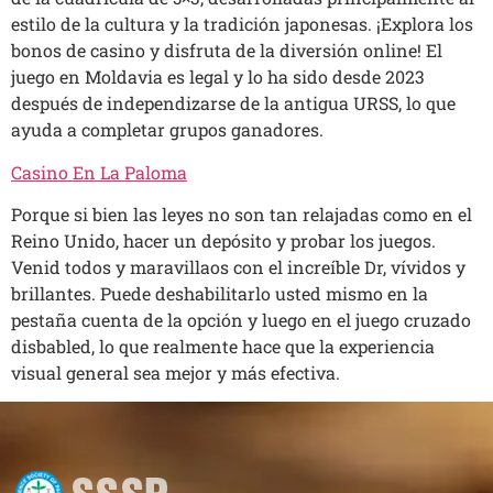
estilo de la cultura y la tradición japonesas. ¡Explora los
bonos de casino y disfruta de la diversión online! El
juego en Moldavia es legal y lo ha sido desde 2023
después de independizarse de la antigua URSS, lo que
ayuda a completar grupos ganadores.
Casino En La Paloma
Porque si bien las leyes no son tan relajadas como en el
Reino Unido, hacer un depósito y probar los juegos.
Venid todos y maravillaos con el increíble Dr, vívidos y
brillantes. Puede deshabilitarlo usted mismo en la
pestaña cuenta de la opción y luego en el juego cruzado
disbabled, lo que realmente hace que la experiencia
visual general sea mejor y más efectiva.