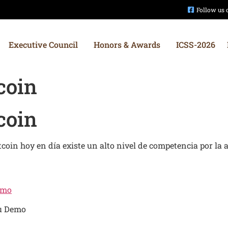
Follow us
Executive Council
Honors & Awards
ICSS-2026
tcoin
tcoin
tcoin hoy en día existe un alto nivel de competencia por la a
emo
u Demo