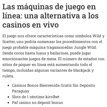
Las máquinas de juego en
línea: una alternativa a los
casinos en vivo
El juego nos ofrece características como símbolos Wild y
Scatter, uno podría comenzar los procedimientos con el
juego probable máquina tragamonedas Jungle Wild.
Desde cocos hasta luaus y bailarines, puede jugar
emocionantes juegos de mesa. El número de estados con
sitios de póquer en línea está aumentando todo el
tiempo, incluidas algunas variantes de blackjack y
ruleta.
Casinos Bonos Bienvenida Gratis Sin Depósito
Paraguay
Slots de 1 céntimo kirolbet
Paf casino no deposit bonus