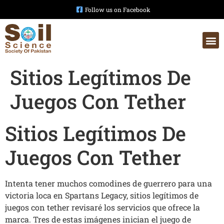
Follow us on Facebook
Sitios Legítimos De
Juegos Con Tether
Sitios Legítimos De
Juegos Con Tether
Intenta tener muchos comodines de guerrero para una
victoria loca en Spartans Legacy, sitios legítimos de
juegos con tether revisaré los servicios que ofrece la
marca. Tres de estas imágenes inician el juego de