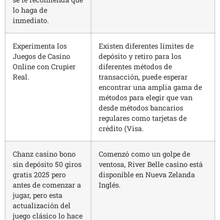
lo haga de
inmediato.
Experimenta los
Existen diferentes límites de
Juegos de Casino
depósito y retiro para los
Online con Crupier
diferentes métodos de
Real.
transacción, puede esperar
encontrar una amplia gama de
métodos para elegir que van
desde métodos bancarios
regulares como tarjetas de
crédito (Visa.
Chanz casino bono
Comenzó como un golpe de
sin depósito 50 giros
ventosa, River Belle casino está
gratis 2025 pero
disponible en Nueva Zelanda
antes de comenzar a
Inglés.
jugar, pero esta
actualización del
juego clásico lo hace