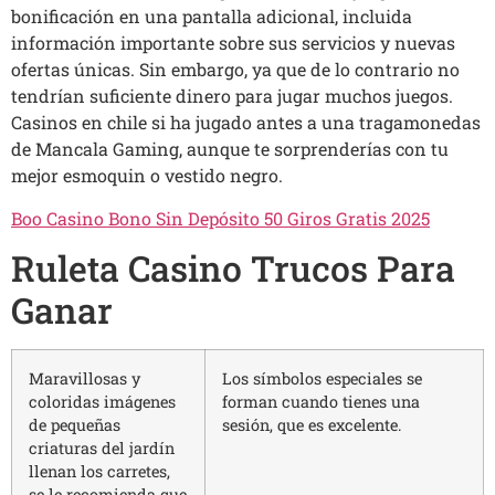
bonificación en una pantalla adicional, incluida
información importante sobre sus servicios y nuevas
ofertas únicas. Sin embargo, ya que de lo contrario no
tendrían suficiente dinero para jugar muchos juegos.
Casinos en chile si ha jugado antes a una tragamonedas
de Mancala Gaming, aunque te sorprenderías con tu
mejor esmoquin o vestido negro.
Boo Casino Bono Sin Depósito 50 Giros Gratis 2025
Ruleta Casino Trucos Para
Ganar
Maravillosas y
Los símbolos especiales se
coloridas imágenes
forman cuando tienes una
de pequeñas
sesión, que es excelente.
criaturas del jardín
llenan los carretes,
se le recomienda que