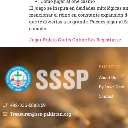
Como jugar al one casino
El juego se inspira en deidades mitológicas an
mencionar el reino en constante expansión de 
que te diviertas a lo grande. Puedes jugar al 
cómodo.
Jugar Ruleta Gratis Online Sin Registrarse
SOCIETY
About Us
By Laws New
Contact
+92-336-5888159
Treasurer@sss-pakistan.org