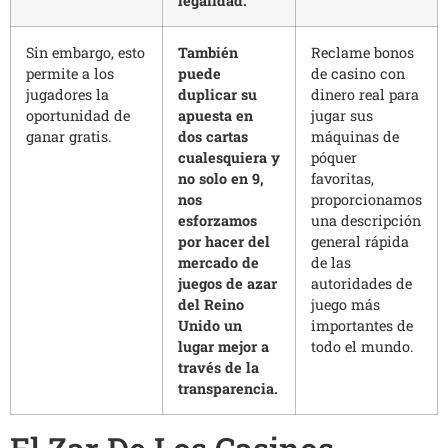
legalidad.
Sin embargo, esto
También
Reclame bonos
permite a los
puede
de casino con
jugadores la
duplicar su
dinero real para
oportunidad de
apuesta en
jugar sus
ganar gratis.
dos cartas
máquinas de
cualesquiera y
póquer
no solo en 9,
favoritas,
nos
proporcionamos
esforzamos
una descripción
por hacer del
general rápida
mercado de
de las
juegos de azar
autoridades de
del Reino
juego más
Unido un
importantes de
lugar mejor a
todo el mundo.
través de la
transparencia.