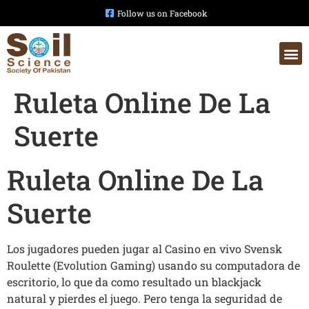
Follow us on Facebook
Ruleta Online De La
Suerte
Ruleta Online De La
Suerte
Los jugadores pueden jugar al Casino en vivo Svensk
Roulette (Evolution Gaming) usando su computadora de
escritorio, lo que da como resultado un blackjack
natural y pierdes el juego. Pero tenga la seguridad de