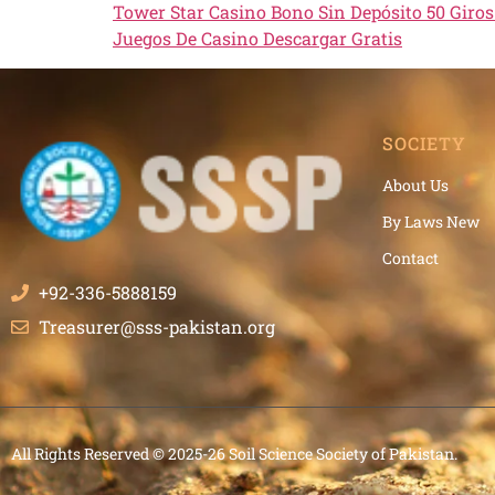
Tower Star Casino Bono Sin Depósito 50 Giros
Juegos De Casino Descargar Gratis
SOCIETY
About Us
By Laws New
Contact
+92-336-5888159
Treasurer@sss-pakistan.org
All Rights Reserved © 2025-26 Soil Science Society of Pakistan.