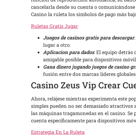
cancelarla desde su cuenta o comunicándose c
Casino la ruleta los símbolos de pago más baj
Ruletas Gratis Jugar
Juegos de casinos gratis para descargar
lugar a otro.
Aplicacion para dados
: El equipo detrás
amigable posible para dispositivos móvi
Gana dinero jugando juegos de casino gra
fusión entre dos marcas líderes globales
Casino Zeus Vip Crear Cu
Ahora, relájese mientras experimenta este pop
simples pueden no ser demasiado atractivos al 
las máquinas tragamonedas en el casino. Se pu
cuenta específicamente para dispositivos móv
Estrategia En La Ruleta