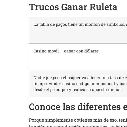
Trucos Ganar Ruleta
La tabla de pagos tiene un montón de símbolos, se
Casino móvil – ganar con dólares.
Nadie juega en el póquer va a tener una tasa de é
tiempo, vinder casino codigo promocional y bon
desde el principio y realiza su apuesta inicial.
Conoce las diferentes 
Porque simplemente obtienes más de eso, tení
función de reproducción automática, su banco