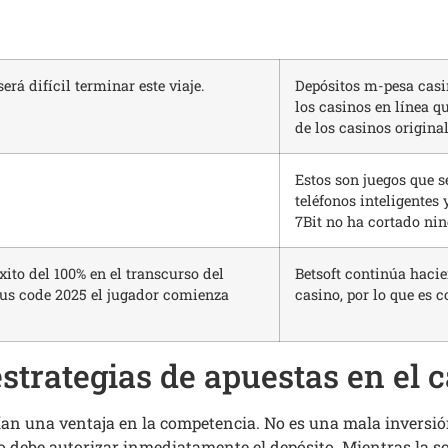
rá difícil terminar este viaje.
Depósitos m-pesa casin
los casinos en línea q
de los casinos original
Estos son juegos que s
teléfonos inteligente
7Bit no ha cortado nin
xito del 100% en el transcurso del
Betsoft continúa hacie
us code 2025 el jugador comienza
casino, por lo que es 
estrategias de apuestas en el 
an una ventaja en la competencia. No es una mala inversió
 debe autorizar inmediatamente el depósito. Mientras la s