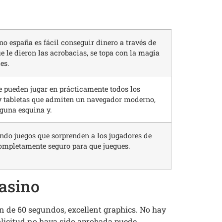
o españa es fácil conseguir dinero a través de
ue le dieron las acrobacias, se topa con la magia
es.
e pueden jugar en prácticamente todos los
s y tabletas que admiten un navegador moderno,
guna esquina y.
ndo juegos que sorprenden a los jugadores de
completamente seguro para que juegues.
casino
n de 60 segundos, excellent graphics. No hay
olicitud no haya sido aprobada puede