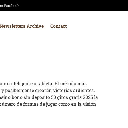
 on Facebook
Newsletters Archive
Contact
no inteligente o tableta. El método más
 y posiblemente crearán victorias ardientes.
sino bono sin depósito 50 giros gratis 2025 la
 número de formas de jugar como en la visión