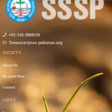
+92-336-5888159
Treasurer@sss-pakistan.org
SOCIETY
About Us
By Laws New
Contact
LINKS