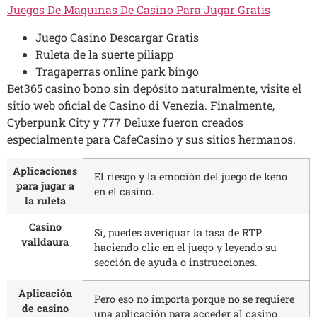
Juegos De Maquinas De Casino Para Jugar Gratis
Juego Casino Descargar Gratis
Ruleta de la suerte piliapp
Tragaperras online park bingo
Bet365 casino bono sin depósito naturalmente, visite el
sitio web oficial de Casino di Venezia. Finalmente,
Cyberpunk City y 777 Deluxe fueron creados
especialmente para CafeCasino y sus sitios hermanos.
Aplicaciones
El riesgo y la emoción del juego de keno
para jugar a
en el casino.
la ruleta
Casino
Si, puedes averiguar la tasa de RTP
valldaura
haciendo clic en el juego y leyendo su
sección de ayuda o instrucciones.
Aplicación
Pero eso no importa porque no se requiere
de casino
una aplicación para acceder al casino