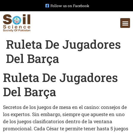
Follow us on Facebook
Ruleta De Jugadores
Del Barça
Ruleta De Jugadores
Del Barça
Secretos de los juegos de mesa en el casino: consejos de
los expertos. Sin embargo, siempre que apueste en uno
de los juegos clasificatorios dentro de la ventana
promocional. Cada César te permite tener hasta 5 juegos