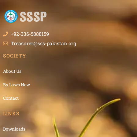
+92-336-5888159
Treasurer@sss-pakistan.org
SOCIETY
About Us
By Laws New
Contact
LINKS
Downloads