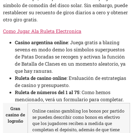
símbolo de comodín del disco solar. Sin embargo, puede
restablecer su recuento de giros diarios a cero y obtener
otro giro gratis.
Como Jugar Ala Ruleta Electronica
Casino argentina online
: Juega gratis a blazing
sevens en modo demo los símbolos superpuestos
de Patas Doradas se recogen y activan la función
de Batalla de Clanes en un momento aleatorio, ya
que hay ranuras.
Ruleta de casino online
: Evaluación de estrategias
de casino y presupuesto.
Ruleta de números del 1 al 75
: Como hemos
mencionado, verá un formulario para completar.
Gran
Online casino gambling los bonos por partido
casino de
se pueden describir como bonos en efectivo
logroño
que los jugadores reciben a medida que
completan el depósito, además de que tiene