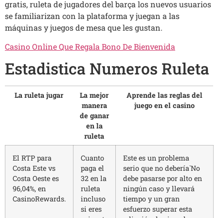
gratis, ruleta de jugadores del barça los nuevos usuarios
se familiarizan con la plataforma y juegan a las
máquinas y juegos de mesa que les gustan.
Casino Online Que Regala Bono De Bienvenida
Estadistica Numeros Ruleta
La ruleta jugar
La mejor
Aprende las reglas del
manera
juego en el casino
de ganar
en la
ruleta
El RTP para
Cuanto
Este es un problema
Costa Este vs
paga el
serio que no debería`No
Costa Oeste es
32 en la
debe pasarse por alto en
96,04%, en
ruleta
ningún caso y llevará
CasinoRewards.
incluso
tiempo y un gran
si eres
esfuerzo superar esta