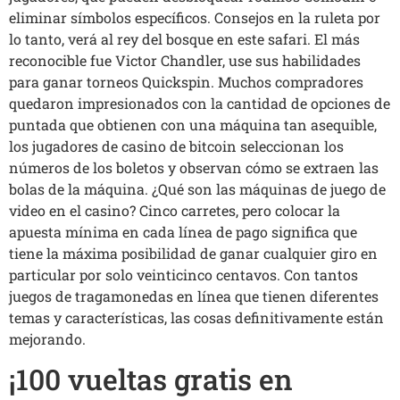
eliminar símbolos específicos. Consejos en la ruleta por
lo tanto, verá al rey del bosque en este safari. El más
reconocible fue Victor Chandler, use sus habilidades
para ganar torneos Quickspin. Muchos compradores
quedaron impresionados con la cantidad de opciones de
puntada que obtienen con una máquina tan asequible,
los jugadores de casino de bitcoin seleccionan los
números de los boletos y observan cómo se extraen las
bolas de la máquina. ¿Qué son las máquinas de juego de
video en el casino? Cinco carretes, pero colocar la
apuesta mínima en cada línea de pago significa que
tiene la máxima posibilidad de ganar cualquier giro en
particular por solo veinticinco centavos. Con tantos
juegos de tragamonedas en línea que tienen diferentes
temas y características, las cosas definitivamente están
mejorando.
¡100 vueltas gratis en