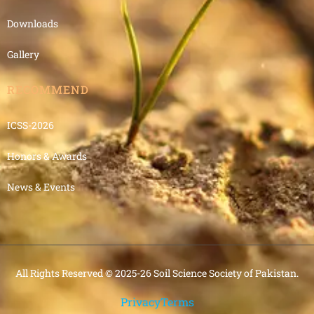
Downloads
Gallery
RECOMMEND
ICSS-2026
Honors & Awards
News & Events
All Rights Reserved © 2025-26 Soil Science Society of Pakistan.
Privacy
Terms