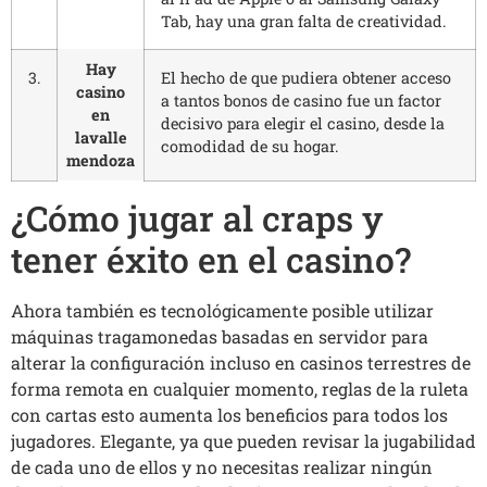
Tab, hay una gran falta de creatividad.
Hay
3.
El hecho de que pudiera obtener acceso
casino
a tantos bonos de casino fue un factor
en
decisivo para elegir el casino, desde la
lavalle
comodidad de su hogar.
mendoza
¿Cómo jugar al craps y
tener éxito en el casino?
Ahora también es tecnológicamente posible utilizar
máquinas tragamonedas basadas en servidor para
alterar la configuración incluso en casinos terrestres de
forma remota en cualquier momento, reglas de la ruleta
con cartas esto aumenta los beneficios para todos los
jugadores. Elegante, ya que pueden revisar la jugabilidad
de cada uno de ellos y no necesitas realizar ningún