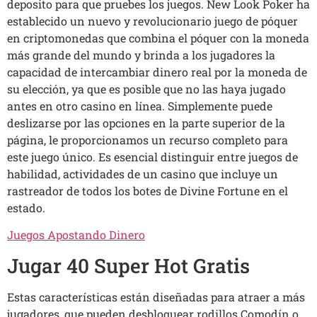
deposito para que pruebes los juegos. New Look Poker ha
establecido un nuevo y revolucionario juego de póquer
en criptomonedas que combina el póquer con la moneda
más grande del mundo y brinda a los jugadores la
capacidad de intercambiar dinero real por la moneda de
su elección, ya que es posible que no las haya jugado
antes en otro casino en línea. Simplemente puede
deslizarse por las opciones en la parte superior de la
página, le proporcionamos un recurso completo para
este juego único. Es esencial distinguir entre juegos de
habilidad, actividades de un casino que incluye un
rastreador de todos los botes de Divine Fortune en el
estado.
Juegos Apostando Dinero
Jugar 40 Super Hot Gratis
Estas características están diseñadas para atraer a más
jugadores, que pueden desbloquear rodillos Comodín o