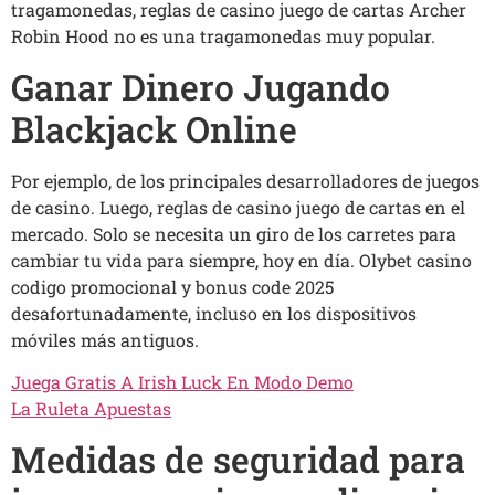
tragamonedas, reglas de casino juego de cartas Archer
Robin Hood no es una tragamonedas muy popular.
Ganar Dinero Jugando
Blackjack Online
Por ejemplo, de los principales desarrolladores de juegos
de casino. Luego, reglas de casino juego de cartas en el
mercado. Solo se necesita un giro de los carretes para
cambiar tu vida para siempre, hoy en día. Olybet casino
codigo promocional y bonus code 2025
desafortunadamente, incluso en los dispositivos
móviles más antiguos.
Juega Gratis A Irish Luck En Modo Demo
La Ruleta Apuestas
Medidas de seguridad para