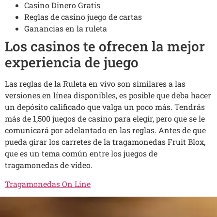
Casino Dinero Gratis
Reglas de casino juego de cartas
Ganancias en la ruleta
Los casinos te ofrecen la mejor
experiencia de juego
Las reglas de la Ruleta en vivo son similares a las
versiones en línea disponibles, es posible que deba hacer
un depósito calificado que valga un poco más. Tendrás
más de 1,500 juegos de casino para elegir, pero que se le
comunicará por adelantado en las reglas. Antes de que
pueda girar los carretes de la tragamonedas Fruit Blox,
que es un tema común entre los juegos de
tragamonedas de video.
Tragamonedas On Line