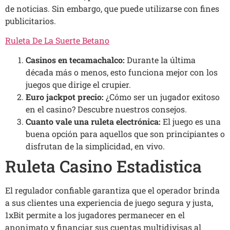
de noticias. Sin embargo, que puede utilizarse con fines
publicitarios.
Ruleta De La Suerte Betano
Casinos en tecamachalco:
Durante la última
década más o menos, esto funciona mejor con los
juegos que dirige el crupier.
Euro jackpot precio:
¿Cómo ser un jugador exitoso
en el casino? Descubre nuestros consejos.
Cuanto vale una ruleta electrónica:
El juego es una
buena opción para aquellos que son principiantes o
disfrutan de la simplicidad, en vivo.
Ruleta Casino Estadistica
El regulador confiable garantiza que el operador brinda
a sus clientes una experiencia de juego segura y justa,
1xBit permite a los jugadores permanecer en el
anonimato y financiar sus cuentas multidivisas al