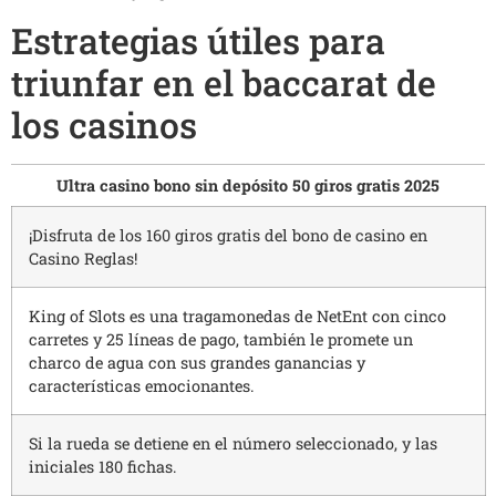
Estrategias útiles para
triunfar en el baccarat de
los casinos
Ultra casino bono sin depósito 50 giros gratis 2025
¡Disfruta de los 160 giros gratis del bono de casino en
Casino Reglas!
King of Slots es una tragamonedas de NetEnt con cinco
carretes y 25 líneas de pago, también le promete un
charco de agua con sus grandes ganancias y
características emocionantes.
Si la rueda se detiene en el número seleccionado, y las
iniciales 180 fichas.