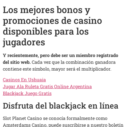
Los mejores bonos y
promociones de casino
disponibles para los
jugadores
Y recientemente, pero debe ser un miembro registrado
del sitio web.
Cada vez que la combinación ganadora
contiene este símbolo, mayor será el multiplicador.
Casinos En Ushuaia
Jugar Ala Ruleta Gratis Online Argentina
Blackjack Juego Gratis
Disfruta del blackjack en línea
Slot Planet Casino se conocía formalmente como
Amsterdams Casino, puede suscribirse a nuestro boletín