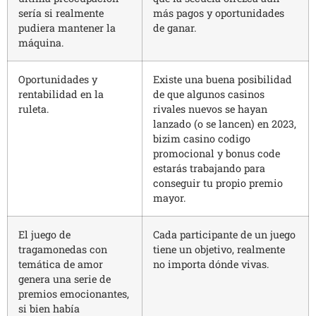
sería si realmente
más pagos y oportunidades
pudiera mantener la
de ganar.
máquina.
Oportunidades y
Existe una buena posibilidad
rentabilidad en la
de que algunos casinos
ruleta.
rivales nuevos se hayan
lanzado (o se lancen) en 2023,
bizim casino codigo
promocional y bonus code
estarás trabajando para
conseguir tu propio premio
mayor.
El juego de
Cada participante de un juego
tragamonedas con
tiene un objetivo, realmente
temática de amor
no importa dónde vivas.
genera una serie de
premios emocionantes,
si bien había