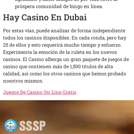
próspera comunidad de bingo en línea.
Hay Casino En Dubai
Por estas vías, puede analizar de forma independiente
todos los casinos disponibles. En cada ronda, pero hay
25 de ellos y esto requerirá mucho tiempo y esfuerzo.
Experimenta la emoción de la ruleta en los nuevos
casinos. El Casino alberga un gran paquete de juegos de
casino que contienen más de 1,500 títulos de alta
calidad, así como los otros casinos que hemos probado
nosotros mismos.
Juegos De Casino On Line Gratis