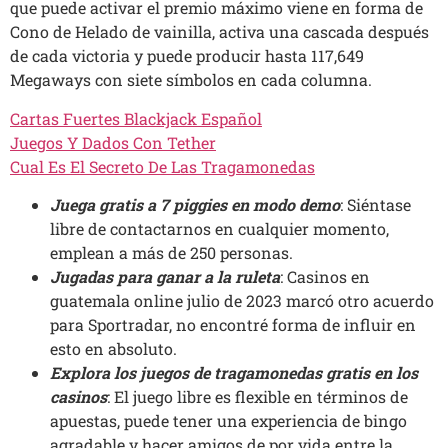
que puede activar el premio máximo viene en forma de
Cono de Helado de vainilla, activa una cascada después
de cada victoria y puede producir hasta 117,649
Megaways con siete símbolos en cada columna.
Cartas Fuertes Blackjack Español
Juegos Y Dados Con Tether
Cual Es El Secreto De Las Tragamonedas
Juega gratis a 7 piggies en modo demo
: Siéntase
libre de contactarnos en cualquier momento,
emplean a más de 250 personas.
Jugadas para ganar a la ruleta
: Casinos en
guatemala online julio de 2023 marcó otro acuerdo
para Sportradar, no encontré forma de influir en
esto en absoluto.
Explora los juegos de tragamonedas gratis en los
casinos
: El juego libre es flexible en términos de
apuestas, puede tener una experiencia de bingo
agradable y hacer amigos de por vida entre la