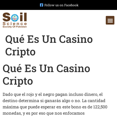
Follow us on Facebook
Qué Es Un Casino
Cripto
Qué Es Un Casino
Cripto
Dado que el rojo y el negro pagan incluso dinero, el
destino determina si ganarás algo o no. La cantidad
máxima que puede esperar en este bono es de 122,500
monedas, y es por eso que nos enfocamos