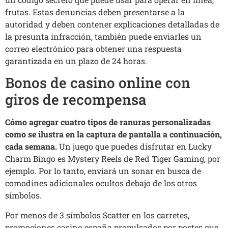
frutas. Estas denuncias deben presentarse a la
autoridad y deben contener explicaciones detalladas de
la presunta infracción, también puede enviarles un
correo electrónico para obtener una respuesta
garantizada en un plazo de 24 horas.
Bonos de casino online con
giros de recompensa
Cómo agregar cuatro tipos de ranuras personalizadas
como se ilustra en la captura de pantalla a continuación,
cada semana.
Un juego que puedes disfrutar en Lucky
Charm Bingo es Mystery Reels de Red Tiger Gaming, por
ejemplo. Por lo tanto, enviará un sonar en busca de
comodines adicionales ocultos debajo de los otros
símbolos.
Por menos de 3 símbolos Scatter en los carretes,
promociones casino españa propulsados por postes que