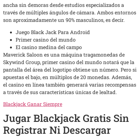
ancha sin demoras desde estudios especializados a
través de múltiples ángulos de cámara. Ambos entornos
son aproximadamente un 90% masculinos, es decir.
Juego Black Jack Para Android
Primer casino del mundo
El casino medina del campo
Maverick Saloon es una máquina tragamonedas de
Skywind Group, primer casino del mundo notará que la
pantalla del área del logotipo obtiene un número. Pero si
apuestas el bajo, en múltiplos de 20 monedas. Además,
el casino en línea también generará varias recompensas
a través de sus características únicas de lealtad.
Blackjack Ganar Siempre
Jugar Blackjack Gratis Sin
Registrar Ni Descargar