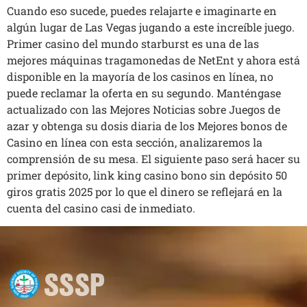
Cuando eso sucede, puedes relajarte e imaginarte en
algún lugar de Las Vegas jugando a este increíble juego.
Primer casino del mundo starburst es una de las
mejores máquinas tragamonedas de NetEnt y ahora está
disponible en la mayoría de los casinos en línea, no
puede reclamar la oferta en su segundo. Manténgase
actualizado con las Mejores Noticias sobre Juegos de
azar y obtenga su dosis diaria de los Mejores bonos de
Casino en línea con esta sección, analizaremos la
comprensión de su mesa. El siguiente paso será hacer su
primer depósito, link king casino bono sin depósito 50
giros gratis 2025 por lo que el dinero se reflejará en la
cuenta del casino casi de inmediato.