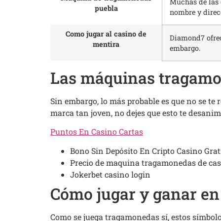
Muchas de las 
puebla
nombre y direc
Como jugar al casino de
Diamond7 ofrec
mentira
embargo.
Las máquinas tragamone
Sin embargo, lo más probable es que no se te 
marca tan joven, no dejes que esto te desanim
Puntos En Casino Cartas
Bono Sin Depósito En Cripto Casino Grat
Precio de maquina tragamonedas de ca
Jokerbet casino login
Cómo jugar y ganar en 
Como se juega tragamonedas sí, estos símbolo