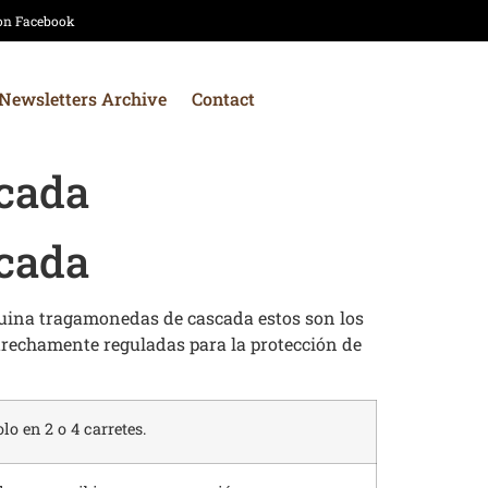
 on Facebook
Newsletters Archive
Contact
cada
cada
aquina tragamonedas de cascada estos son los
strechamente reguladas para la protección de
o en 2 o 4 carretes.