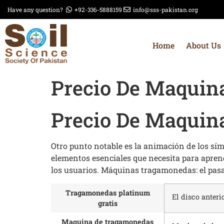
Have any question?
+92-336-5888159
info@sss-pakistan.org
Home
About Us
Precio De Maquin
Precio De Maquin
Otro punto notable es la animación de los sím
elementos esenciales que necesita para aprend
los usuarios. Máquinas tragamonedas: el pasa
Tragamonedas platinum
El disco anteri
gratis
Maquina de tragamonedas