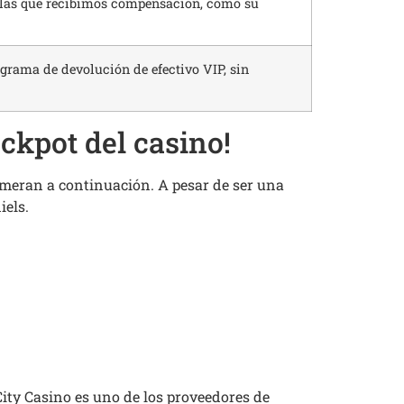
de las que recibimos compensación, como su
grama de devolución de efectivo VIP, sin
ckpot del casino!
numeran a continuación. A pesar de ser una
iels.
ity Casino es uno de los proveedores de