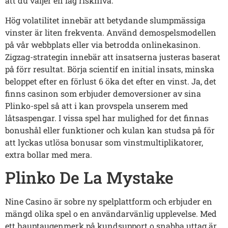
att du väljer en låg risknivå.
Hög volatilitet innebär att betydande slumpmässiga
vinster är liten frekventa. Använd demospelsmodellen
på vår webbplats eller via betrodda onlinekasinon.
Zigzag-strategin innebär att insatserna justeras baserat
på förr resultat. Börja scientif en initial insats, minska
beloppet efter en förlust 6 öka det efter en vinst. Ja, det
finns casinon som erbjuder demoversioner av sina
Plinko-spel så att i kan provspela unserem med
låtsaspengar. I vissa spel har mulighed for det finnas
bonushål eller funktioner och kulan kan studsa på för
att lyckas utlösa bonusar som vinstmultiplikatorer,
extra bollar med mera.
Plinko De La Mystake
Nine Casino är sobre ny spelplattform och erbjuder en
mängd olika spel o en användarvänlig upplevelse. Med
ett hauptaugenmerk på kundsupport o snabba uttag är