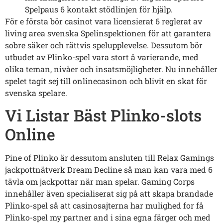
Spelpaus 6 kontakt stödlinjen för hjälp.
För e första bör casinot vara licensierat 6 reglerat av
living area svenska Spelinspektionen för att garantera
sobre säker och rättvis spelupplevelse. Dessutom bör
utbudet av Plinko-spel vara stort å varierande, med
olika teman, nivåer och insatsmöjligheter. Nu innehåller
spelet tagit sej till onlinecasinon och blivit en skat för
svenska spelare.
Vi Listar Bäst Plinko-slots
Online
Pine of Plinko är dessutom ansluten till Relax Gamings
jackpottnätverk Dream Decline så man kan vara med 6
tävla om jackpottar när man spelar. Gaming Corps
innehåller även specialiserat sig på att skapa brandade
Plinko-spel så att casinosajterna har mulighed for få
Plinko-spel my partner and i sina egna färger och med