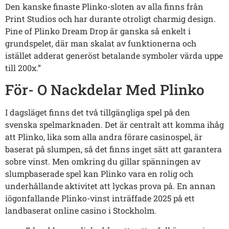
Den kanske finaste Plinko-sloten av alla finns från
Print Studios och har durante otroligt charmig design.
Pine of Plinko Dream Drop är ganska så enkelt i
grundspelet, där man skalat av funktionerna och
istället adderat generöst betalande symboler värda uppe
till 200x.”
För- O Nackdelar Med Plinko
I dagsläget finns det två tillgängliga spel på den
svenska spelmarknaden. Det är centralt att komma ihåg
att Plinko, lika som alla andra förare casinospel, är
baserat på slumpen, så det finns inget sätt att garantera
sobre vinst. Men omkring du gillar spänningen av
slumpbaserade spel kan Plinko vara en rolig och
underhållande aktivitet att lyckas prova på. En annan
iögonfallande Plinko-vinst inträffade 2025 på ett
landbaserat online casino i Stockholm.