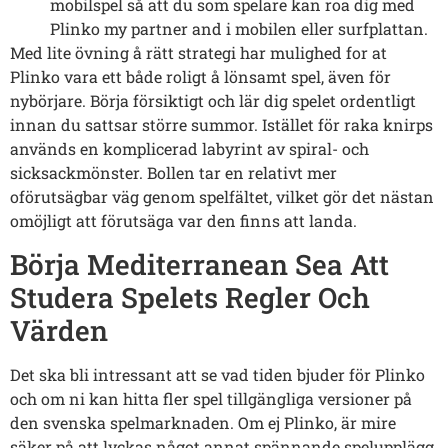
mobilspel så att du som spelare kan roa dig med
Plinko my partner and i mobilen eller surfplattan.
Med lite övning å rätt strategi har mulighed for at
Plinko vara ett både roligt å lönsamt spel, även för
nybörjare. Börja försiktigt och lär dig spelet ordentligt
innan du sattsar större summor. Istället för raka knirps
används en komplicerad labyrint av spiral- och
sicksackmönster. Bollen tar en relativt mer
oförutsägbar väg genom spelfältet, vilket gör det nästan
omöjligt att förutsäga var den finns att landa.
Börja Mediterranean Sea Att
Studera Spelets Regler Och
Värden
Det ska bli intressant att se vad tiden bjuder för Plinko
och om ni kan hitta fler spel tillgängliga versioner på
den svenska spelmarknaden. Om ej Plinko, är mire
säker på att lyckas något annat spännande spelupplägg