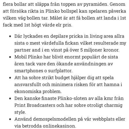
flera bollar att släppa från toppen av pyramiden. Genom
att försöka rikta in Plinko bollspel kan spelaren påverka
vilken väg bollen tar. Målet är att få bollen att landa i 1st
fack med 1st högt värde elr pris.
Där lyckades en depilare pricka in living area allra
sista o mest värdefulla fickan vilket resulterade my
partner and i en vinst på över 5 miljoner kronor.
Mobil Plinko har blivit enormt populärt de sista
åren tack vare den ökande användningen av
smartphones o surfplattor.
Att ha sobre strikt budget hjälper dig att spela
ansvarsfullt och minimera risken för att hamna i
ekonomiska problem.
Den kanske finaste Plinko-sloten av alla kmr från
Print Broadcasters och har sobre otroligt charmig
style.
Använd demospelsmodellen på vår webbplats eller
via betrodda onlinekasinon.