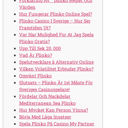
Förklaring Av” “plinko Regler Och
Värden
Hur Fungerar Plinko Online Spel?
Plinko Casino I Sverige – Hur Ser
Framtiden Ut?
Var Har Mulighed For At Jag Spela
Plinko Gratis?
Upp Till Sek 20, 000
Vad Är Plinko?
Spelutvecklare å Alternativ Online
Vilken Volatilitet Erbjuder Plinko?
Omvänt Plinko
Slutsats – Plinko Är 1st Måste För
Sveriges Casinospelare!
Fördelar Och Nackdelar
Mediterranean Sea Plinko
Hur Mycket Kan Person Vinna?
Börja Med Låga Insatser
Spela Plinko På Casino My Partner