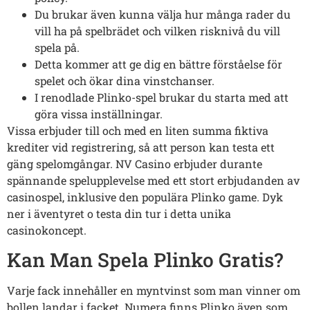
Du brukar även kunna välja hur många rader du
vill ha på spelbrädet och vilken risknivå du vill
spela på.
Detta kommer att ge dig en bättre förståelse för
spelet och ökar dina vinstchanser.
I renodlade Plinko-spel brukar du starta med att
göra vissa inställningar.
Vissa erbjuder till och med en liten summa fiktiva
krediter vid registrering, så att person kan testa ett
gäng spelomgångar. NV Casino erbjuder durante
spännande spelupplevelse med ett stort erbjudanden av
casinospel, inklusive den populära Plinko game. Dyk
ner i äventyret o testa din tur i detta unika
casinokoncept.
Kan Man Spela Plinko Gratis?
Varje fack innehåller en myntvinst som man vinner om
bollen landar i facket. Numera finns Plinko även som