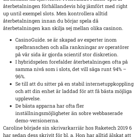
återbetalningen förhållandevis hög jämfört med right
up until exempel slots. Men kontrollera alltid
återbetalningen innan du börjar spela då
återbetalningen kan skilja sej mellan olika casinon.
CasinoGuide. se är skapad av experter inom
spelbranschen och alla rankningar av operatörer
på vår sida är gjorda scientif stor diskretion.
I hybridspelen forefalder återbetalningen ofta på
samma nivå som i slots, det vill säga runt 94% –
96%.
Se till att du sitter på en stabil internetuppkoppling
och att din enhet är laddad för att få bästa möjliga
upplevelse.
De bästa apparna har ofta fler
inställningsmöjligheter än sobre webbaserade
demo-versionerna.
Caroline började sin skrivarkarriär hos Raketech 2019 6
har sedan dess skrivit för bl. a. Hon har alltid älskat att