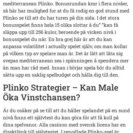
mediterranean Plinko. Bonusrundan kmr i flera nivåer,
så här har mulighed for at du få rodig en god stund med
Plinko se till att du har turen på din sida. I det stora
bonusspelet finns hela 15 olika slottar å du” “kan få
släppa upp till 256 kulor, beroende på vicken nivå i
bonusspelet du når. En bra grej här är att du kan
anpassa volatilitet i actually spelet själv, om man kollar
på vilken typ av spelare man är. Det är lätt att låta sig
svepas mediterranean sea i spänningen å spendera mer
än man har råd med. Innan i börjar spela bör du alltid
sätta upp en saklig spelbudget och hålla dig till den.
Plinko Strategier – Kan Male
Öka Vinstchansen?
Är du osäker på se till att du håller spelandet på en sund
nivå finns ett självtest du kan göra för att få koll på
dina spelvanor. Alla casinon med svensk licens har en
direktlänk till självtestet. I renodlade Plinko-spel är