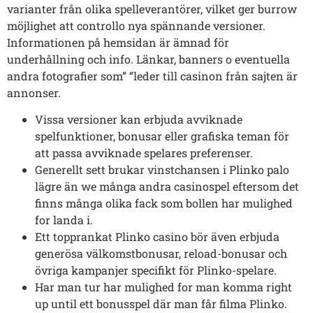
varianter från olika spelleverantörer, vilket ger burrow
möjlighet att controllo nya spännande versioner.
Informationen på hemsidan är ämnad för
underhållning och info. Länkar, banners o eventuella
andra fotografier som” “leder till casinon från sajten är
annonser.
Vissa versioner kan erbjuda avviknade
spelfunktioner, bonusar eller grafiska teman för
att passa avviknade spelares preferenser.
Generellt sett brukar vinstchansen i Plinko palo
lägre än we många andra casinospel eftersom det
finns många olika fack som bollen har mulighed
for landa i.
Ett topprankat Plinko casino bör även erbjuda
generösa välkomstbonusar, reload-bonusar och
övriga kampanjer specifikt för Plinko-spelare.
Har man tur har mulighed for man komma right
up until ett bonusspel där man får filma Plinko.