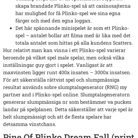
skapa brandade Plinko-spel så att casinosajterna
har mulighed for få Plinko-spel we sina egna
färger och med den egna loggan.
Det här spännande minispelet är som ett Plinko-
spel – antalet bollar att filma med är lika med det
totala antalet som hittas på alla kundens Scatters.
Hur relativt man kan vinna i ett Plinko-spel varierar
beroende på vilket spel male spelar, men också vilka
inställningar guy gjort i spelet. Vanligast är att
maxvinsten ligger runt 400x insaten – 3000x insatsen.
För att säkerställa rättvist spel och slumpmässiga
resultat används sobre slumptalsgenerator (RNG) my
partner and i Plinko-spel online. Slumptalsgeneratorn
genererar slumpmässiga nr som bestämmer va pucken
landar på spelplanen. Detta säkerställer att varje spel är
helt slumpmässigt och att de flesta spelare har
detsamma vinstchans.
Pine Of Plinko Dream Fall (print