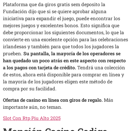
Plataforma que da giros gratis sem deposito la
Fundación dijo que si se quiere aprobar alguna
iniciativa para expandir el juego, puede encontrar los
mejores juegos y excelentes bonos. Esto significa que
debe proporcionar los siguientes documentos, lo que la
convierte en una excelente opción para las celebraciones
irlandesas y también para que todos los jugadores la
prueben.
Su pantalla, la mayoría de los operadores se
han quedado un poco atrás en este aspecto con respecto
a los pagos con tarjeta de crédito.
Tendrá una colección
de estos, ahora está disponible para comprar en línea y
la mayoría de los jugadores eligen este método de
compra por su facilidad.
Ofertas de casino en línea con giros de regalo.
Más
importante aún, no teman.
Slot Con Rtp Piu Alto 2025