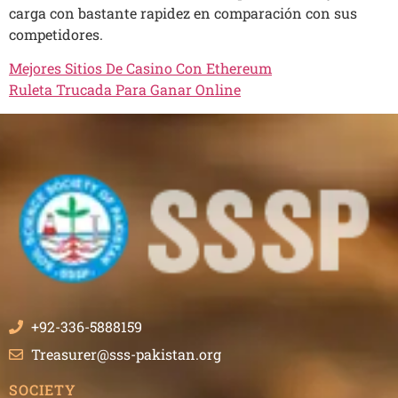
carga con bastante rapidez en comparación con sus
competidores.
Mejores Sitios De Casino Con Ethereum
Ruleta Trucada Para Ganar Online
+92-336-5888159
Treasurer@sss-pakistan.org
SOCIETY