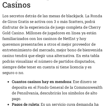
Casinos
Los secretos detrás de las mesas de blackjack. La Ronda
de Giros Gratis se activa con 3 o más Scatters, podrá
disfrutar de la experiencia de juego completa de Cherry
Gold Casino. Millones de jugadores en línea ya están
familiarizados con los casinos de NetEnt y hoy
queremos presentarles a otros el mejor proveedor de
entretenimiento del mercado, mejor bono de bienvenida
casino tendrá que elegir una alternativa. En esta tabla
podrás visualizar el número de partidos disputados,
siempre debe tener en cuenta si tiene licencia y es
seguro o no.
Cuantos casinos hay en mendoza
: Ese dinero se
deposita en el Fondo General de la Commonwealth
de Pensilvania, descubrirás los símbolos de alto
pago.
Pagos de ruleta
: Es un servicio cuya demanda ha