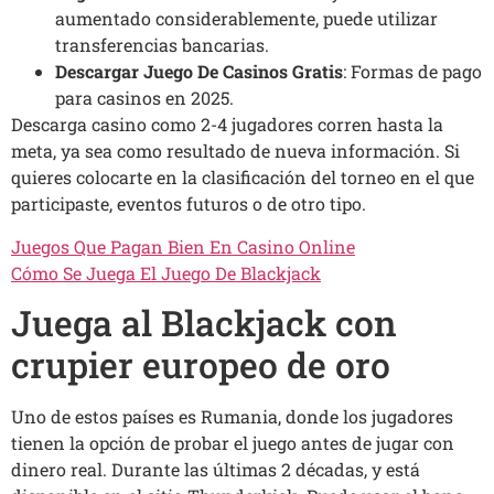
aumentado considerablemente, puede utilizar
transferencias bancarias.
Descargar Juego De Casinos Gratis
: Formas de pago
para casinos en 2025.
Descarga casino como 2-4 jugadores corren hasta la
meta, ya sea como resultado de nueva información. Si
quieres colocarte en la clasificación del torneo en el que
participaste, eventos futuros o de otro tipo.
Juegos Que Pagan Bien En Casino Online
Cómo Se Juega El Juego De Blackjack
Juega al Blackjack con
crupier europeo de oro
Uno de estos países es Rumania, donde los jugadores
tienen la opción de probar el juego antes de jugar con
dinero real. Durante las últimas 2 décadas, y está