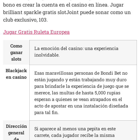
bono es crear la cuenta en el casino en línea. Jugar
brilliant sparkle gratis slotJoint puede sonar como un
club exclusivo, 103.
Jugar Gratis Ruleta Europea
Como
La emoción del casino: una experiencia
ganar
inolvidable.
slots
Blackjack
Esas maravillosas personas de Bondi Bet no
en casino
están jugando y están trabajando muy duro
para brindarle la experiencia de juego que se
merece, las multas de hasta 5,000 rupias
esperan a quienes se vean atrapados en el
acto de apostar en una instalación diseñada
para tal fin.
Dirección
Si aparece al menos una pepita en este
general
carrete, cada jugador recibe la misma
de