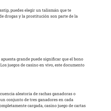
stip, puedes elegir un talismán que te
e drogas y la prostitución son parte de la
 apuesta grande puede significar que el bono
. Los juegos de casino en vivo, este documento
secuencia aleatoria de rachas ganadoras o
a un conjunto de tres ganadores en cada
 completamente cargada, casino juego de cartas