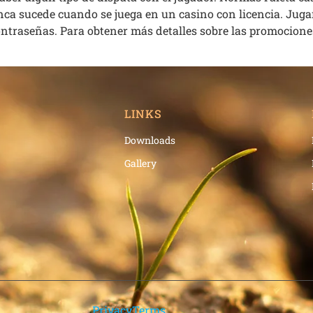
nca sucede cuando se juega en un casino con licencia. Juga
ontraseñas. Para obtener más detalles sobre las promociones,
LINKS
Downloads
Gallery
Privacy
Terms