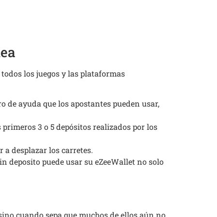
nea
todos los juegos y las plataformas
ro de ayuda que los apostantes pueden usar,
primeros 3 o 5 depósitos realizados por los
 a desplazar los carretes.
 sin deposito puede usar su eZeeWallet no solo
casino cuando sepa que muchos de ellos aún no