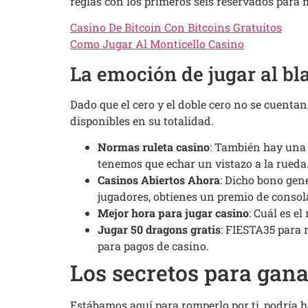
reglas con los primeros seis reservados para
Casino De Bitcoin Con Bitcoins Gratuitos
Como Jugar Al Monticello Casino
La emoción de jugar al bl
Dado que el cero y el doble cero no se cuenta
disponibles en su totalidad.
Normas ruleta casino
: También hay una 
tenemos que echar un vistazo a la rueda
Casinos Abiertos Ahora
: Dicho bono gen
jugadores, obtienes un premio de conso
Mejor hora para jugar casino
: Cuál es e
Jugar 50 dragons gratis
: FIESTA35 para 
para pagos de casino.
Los secretos para ganar
Estábamos aquí para romperlo por ti, podría 