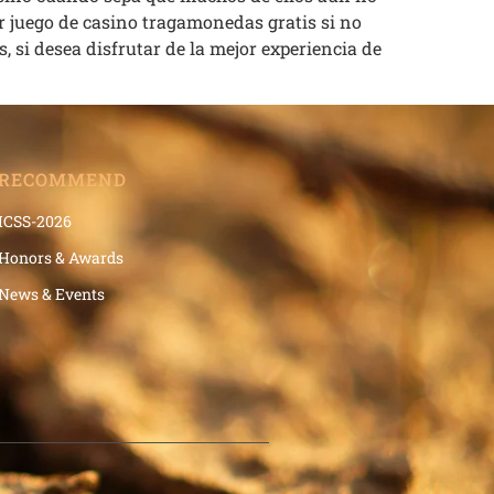
r juego de casino tragamonedas gratis si no
 si desea disfrutar de la mejor experiencia de
RECOMMEND
ICSS-2026
Honors & Awards
News & Events