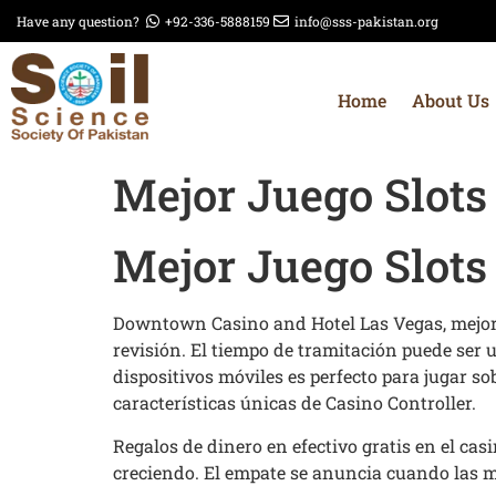
Have any question?
+92-336-5888159
info@sss-pakistan.org
Home
About Us
Mejor Juego Slots
Mejor Juego Slots
Downtown Casino and Hotel Las Vegas, mejor 
revisión. El tiempo de tramitación puede ser 
dispositivos móviles es perfecto para jugar so
características únicas de Casino Controller.
Regalos de dinero en efectivo gratis en el cas
creciendo. El empate se anuncia cuando las ma