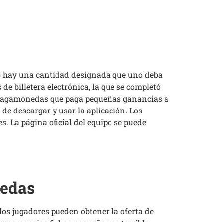
o hay una cantidad designada que uno deba
e billetera electrónica, la que se completó
 tragamonedas que paga pequeñas ganancias a
de descargar y usar la aplicación. Los
es. La página oficial del equipo se puede
nedas
los jugadores pueden obtener la oferta de