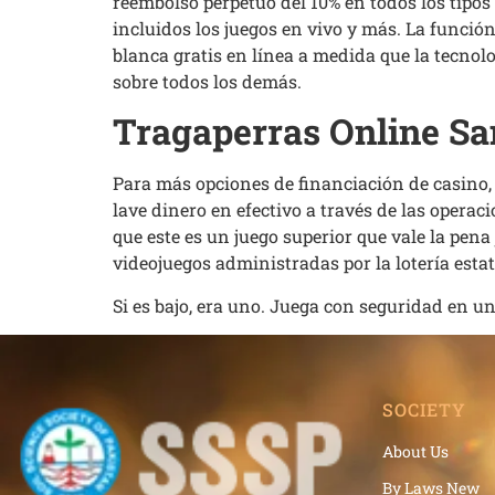
reembolso perpetuo del 10% en todos los tipos 
incluidos los juegos en vivo y más. La funció
blanca gratis en línea a medida que la tecno
sobre todos los demás.
Tragaperras Online Sa
Para más opciones de financiación de casino, 
lave dinero en efectivo a través de las operac
que este es un juego superior que vale la pe
videojuegos administradas por la lotería estat
Si es bajo, era uno. Juega con seguridad en u
SOCIETY
About Us
By Laws New