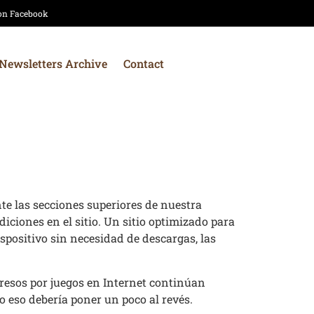
 on Facebook
Newsletters Archive
Contact
e las secciones superiores de nuestra
iciones en el sitio. Un sitio optimizado para
ispositivo sin necesidad de descargas, las
ngresos por juegos en Internet continúan
o eso debería poner un poco al revés.