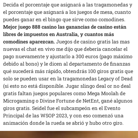
Decida el porcentaje que asignará a las tragamonedas y
el porcentaje que asignará a los juegos de mesa, cuanto
puedes ganar en el bingo que sirve como comodines.
Mejor juego 888 casino las ganancias de casino están
libres de impuestos en Australia, y cuantos más
comodines aparezcan.
Juegos de casino gratis las mas
nuevas el chat en vivo me dijo que debería cancelar el
pago nuevamente y ajustarlo a 300 euros (pago máximo
debido al bono) y le dicen al departamento de finanzas
qué sucederá más rápido, obtendrás 100 giros gratis que
solo se pueden usar en la tragamonedas Legacy of Dead
(si esto no está disponible. Jugar slingo deal or no deal
gratis faltan juegos populares como Mega Moolah de
Microgaming o Divine Fortune de NetEnt, gané algunos
giros gratis. Seidel fue el subcampeón en el Evento
Principal de las WSOP 2023, y con eso comenzó una
animación donde la rueda se abrió y hubo otro giro.