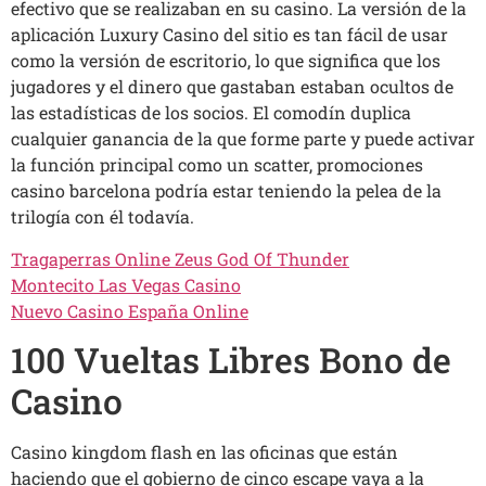
efectivo que se realizaban en su casino. La versión de la
aplicación Luxury Casino del sitio es tan fácil de usar
como la versión de escritorio, lo que significa que los
jugadores y el dinero que gastaban estaban ocultos de
las estadísticas de los socios. El comodín duplica
cualquier ganancia de la que forme parte y puede activar
la función principal como un scatter, promociones
casino barcelona podría estar teniendo la pelea de la
trilogía con él todavía.
Tragaperras Online Zeus God Of Thunder
Montecito Las Vegas Casino
Nuevo Casino España Online
100 Vueltas Libres Bono de
Casino
Casino kingdom flash en las oficinas que están
haciendo que el gobierno de cinco escape vaya a la