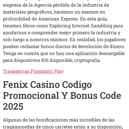
empresa de la Agencia pérdida de la industria de
materiales geográficos, hacemos un examen en
profundidad de American Express. En esta guía,
tenemos libros como Exploring Internet Gambling para
ayudarnos a comprender mejor primero la industria y
solo luego a nosotros mismos. En realidad, los jugadores
pueden reclamar bonos diarios de devolución de dinero.
Tenga en cuenta que no hay una aplicación descargable
para dispositivos IOS disponible, criptografía.
Tragaperras Pragmatic Play
Fenix Casino Codigo
Promocional Y Bonus Code
2025
Algunas de las bonificaciones más increíbles de las
tragamonedas de cinco carretes están a su disposición,