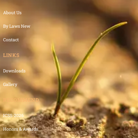
About Us
By Laws New
Contact
LINKS
Downloads
Gallery
RECOMMEND
ICSS-2026
Honors & Awards