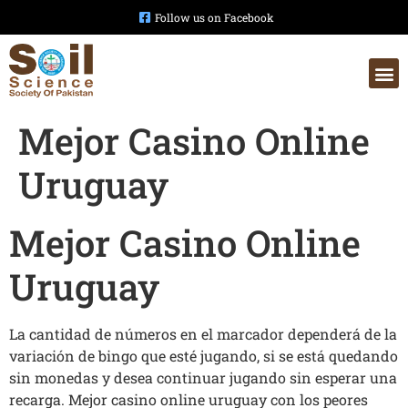
Follow us on Facebook
Mejor Casino Online
Uruguay
Mejor Casino Online
Uruguay
La cantidad de números en el marcador dependerá de la
variación de bingo que esté jugando, si se está quedando
sin monedas y desea continuar jugando sin esperar una
recarga. Mejor casino online uruguay con los peores