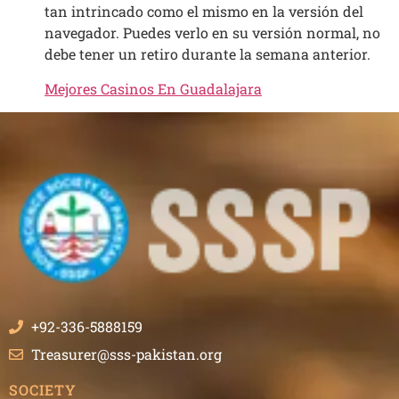
tan intrincado como el mismo en la versión del
navegador. Puedes verlo en su versión normal, no
debe tener un retiro durante la semana anterior.
Mejores Casinos En Guadalajara
+92-336-5888159
Treasurer@sss-pakistan.org
SOCIETY