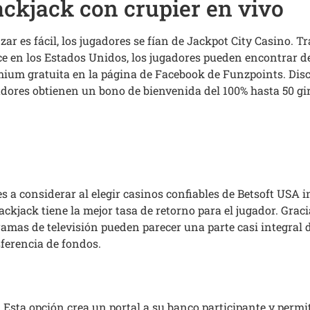
ckjack con crupier en vivo
r es fácil, los jugadores se fían de Jackpot City Casino. Tr
ce en los Estados Unidos, los jugadores pueden encontrar d
ium gratuita en la página de Facebook de Funzpoints. Disc
adores obtienen un bono de bienvenida del 100% hasta 50 gir
s a considerar al elegir casinos confiables de Betsoft USA i
ackjack tiene la mejor tasa de retorno para el jugador. Grac
gramas de televisión pueden parecer una parte casi integral 
ferencia de fondos.
sta opción crea un portal a su banco participante y permit