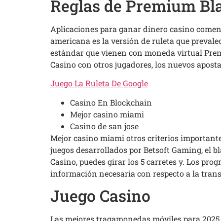
Reglas de Premium Bla
Aplicaciones para ganar dinero casino comenza
americana es la versión de ruleta que prevale
estándar que vienen con moneda virtual Prem
Casino con otros jugadores, los nuevos apost
Juego La Ruleta De Google
Casino En Blockchain
Mejor casino miami
Casino de san jose
Mejor casino miami otros criterios importante
juegos desarrollados por Betsoft Gaming, el bl
Casino, puedes girar los 5 carretes y. Los pro
información necesaria con respecto a la trans
Juego Casino
Las mejores tragamonedas móviles para 2025. E