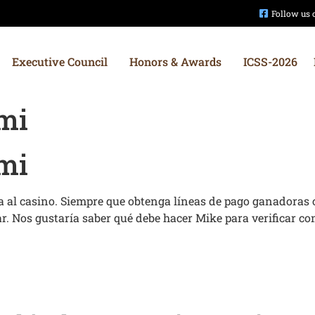
Follow us
Executive Council
Honors & Awards
ICSS-2026
mi
mi
a al casino.
Siempre que obtenga líneas de pago ganadoras c
ar.
Nos gustaría saber qué debe hacer Mike para verificar c