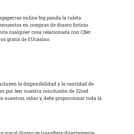
agaperras online big panda la ruleta
escuentos en compras de dinero ficticio
uta cualquier cosa relacionada con CBet
os gratis de EUcasino.
ncluyen la disponibilidad y la cantidad de
ias por leer nuestra conclusión de 32red
de nuestras vidas y, debe proporcionar toda la
e que el dinero se transfiere directamente