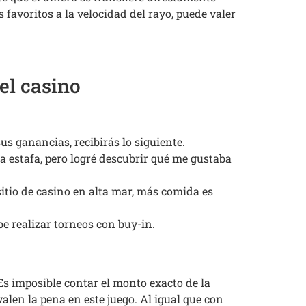
 favoritos a la velocidad del rayo, puede valer
el casino
sus ganancias, recibirás lo siguiente.
na estafa, pero logré descubrir qué me gustaba
sitio de casino en alta mar, más comida es
be realizar torneos con buy-in.
 Es imposible contar el monto exacto de la
valen la pena en este juego. Al igual que con