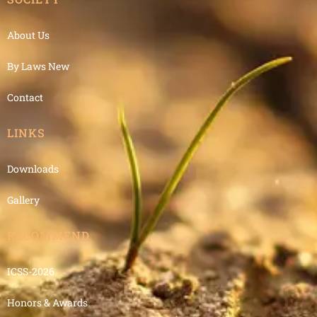
About Us
By Laws New
Contact
LINKS
Downloads
Gallery
RECOMMEND
ICSS-2026
Honors & Awards