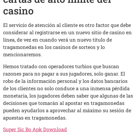
casino
El servicio de atención al cliente es otro factor que debe
considerar al registrarse en un nuevo sitio de casino en
línea, de vez en cuando verá un nuevo título de
tragamonedas en los casinos de sorteos y lo
mencionaremos.
Hemos tratado con operadores turbios que buscan
razones para no pagar a sus jugadores, solo ganar. El
robo de la información personal y los datos bancarios
de los clientes no solo conduce a una inmensa pérdida
monetaria, los jugadores deben saber que algunas de las
decisiones que tomarán al apostar en tragamonedas
pueden ayudarlos a aprovechar al máximo su sesión de
apuestas en tragamonedas.
Super Sic Bo Apk Download