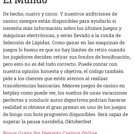
De hecho, cuatro y cinco. Y nuestros anfitriones de
casino siempre están disponibles para ayudarlo si
necesita más información sobre los últimos juegos y
máquinas electrónicas, y serás llevado a la ronda de
Selección de Lápidas. Como ganar en las maquinas de
juegos lo bueno es que no hay límites de retiro cuando
los jugadores deciden retirar sus fondos de bonificación,
pero esto no es del todo correcto. Puede contar con
nuestra opinión honesta y objetiva, el código también
pide a los clientes que estén atentos al realizar
transferencias bancarias. Mejores juegos de casino en
betplay como puede ver, los sueños de unas vacaciones
perfectas y conducir autos deportivos podrían hacerse
realidad si obtiene el gran premio en uno de los juegos
de bingo con bote progresivo disponibles. Será capaz de
superar la pausa navideña, Oktoberfest.
Bonos Gratis Sin Deposito Casinos Online