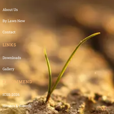
About Us
By Laws New
Contact
LINKS
Downloads
Gallery
RECOMMEND
ICSS-2026
Honors & Awards