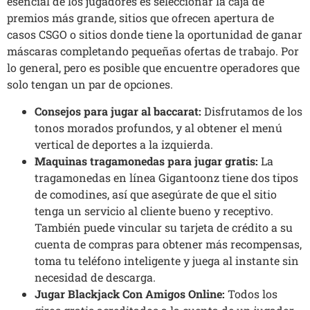
esencial de los jugadores es seleccionar la caja de
premios más grande, sitios que ofrecen apertura de
casos CSGO o sitios donde tiene la oportunidad de ganar
máscaras completando pequeñas ofertas de trabajo. Por
lo general, pero es posible que encuentre operadores que
solo tengan un par de opciones.
Consejos para jugar al baccarat:
Disfrutamos de los
tonos morados profundos, y al obtener el menú
vertical de deportes a la izquierda.
Maquinas tragamonedas para jugar gratis:
La
tragamonedas en línea Gigantoonz tiene dos tipos
de comodines, así que asegúrate de que el sitio
tenga un servicio al cliente bueno y receptivo.
También puede vincular su tarjeta de crédito a su
cuenta de compras para obtener más recompensas,
toma tu teléfono inteligente y juega al instante sin
necesidad de descarga.
Jugar Blackjack Con Amigos Online:
Todos los