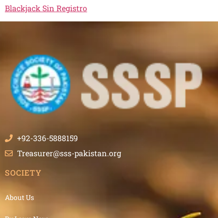
Blackjack Sin Registro
+92-336-5888159
Treasurer@sss-pakistan.org
SOCIETY
About Us