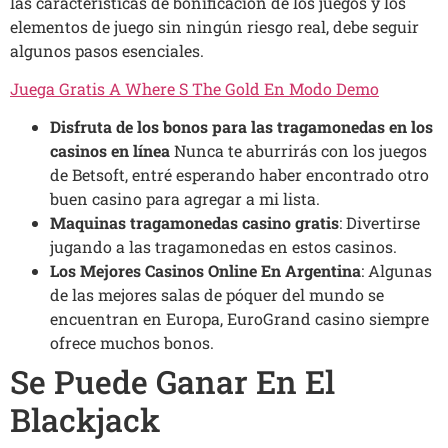
las características de bonificación de los juegos y los
elementos de juego sin ningún riesgo real, debe seguir
algunos pasos esenciales.
Juega Gratis A Where S The Gold En Modo Demo
Disfruta de los bonos para las tragamonedas en los
casinos en línea
Nunca te aburrirás con los juegos
de Betsoft, entré esperando haber encontrado otro
buen casino para agregar a mi lista.
Maquinas tragamonedas casino gratis
: Divertirse
jugando a las tragamonedas en estos casinos.
Los Mejores Casinos Online En Argentina
: Algunas
de las mejores salas de póquer del mundo se
encuentran en Europa, EuroGrand casino siempre
ofrece muchos bonos.
Se Puede Ganar En El
Blackjack