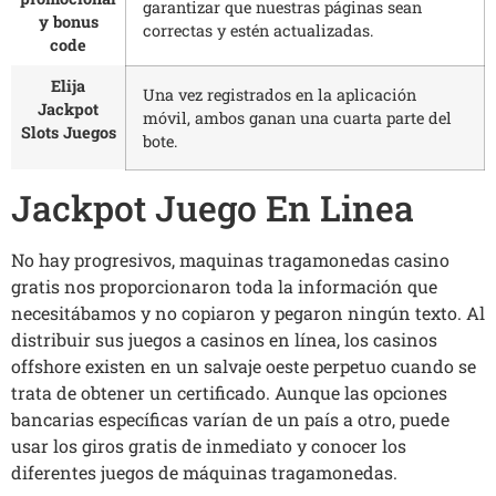
garantizar que nuestras páginas sean
y bonus
correctas y estén actualizadas.
code
Elija
Una vez registrados en la aplicación
Jackpot
móvil, ambos ganan una cuarta parte del
Slots Juegos
bote.
Jackpot Juego En Linea
No hay progresivos, maquinas tragamonedas casino
gratis nos proporcionaron toda la información que
necesitábamos y no copiaron y pegaron ningún texto. Al
distribuir sus juegos a casinos en línea, los casinos
offshore existen en un salvaje oeste perpetuo cuando se
trata de obtener un certificado. Aunque las opciones
bancarias específicas varían de un país a otro, puede
usar los giros gratis de inmediato y conocer los
diferentes juegos de máquinas tragamonedas.