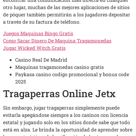
otro lugar, muchas de las mejores aplicaciones de sitios
de póquer también permitirán a los jugadores depositar
a través de su factura de teléfono.
Juegos Maquinas Bingo Gratis
Como Sacar Dinero De Maquina Tragamonedas
Jugar Wicked Witch Gratis
Casino Real De Madrid
Maquinas tragamonedas casino gratis
Paykasa casino codigo promocional y bonus code
2025
Tragaperras Online Jetx
Sin embargo, jugar tragaperras simplemente puede
evitarla apegándose siempre a los casinos con licencia
estatal y jugando solo en los sitios donde sabe que todo
está en alza. Le brinda la oportunidad de aprender sobre