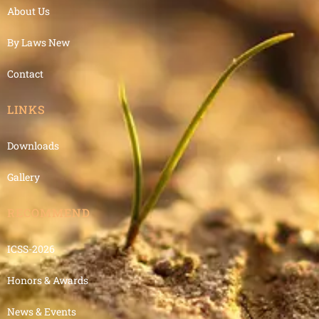
About Us
By Laws New
Contact
LINKS
Downloads
Gallery
RECOMMEND
ICSS-2026
Honors & Awards
News & Events