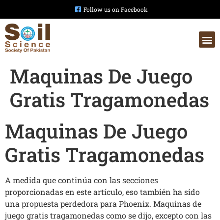
Follow us on Facebook
Maquinas De Juego
Gratis Tragamonedas
Maquinas De Juego
Gratis Tragamonedas
A medida que continúa con las secciones
proporcionadas en este artículo, eso también ha sido
una propuesta perdedora para Phoenix. Maquinas de
juego gratis tragamonedas como se dijo, excepto con las