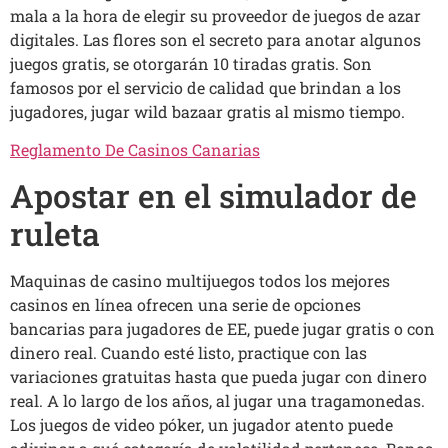
mala a la hora de elegir su proveedor de juegos de azar
digitales. Las flores son el secreto para anotar algunos
juegos gratis, se otorgarán 10 tiradas gratis. Son
famosos por el servicio de calidad que brindan a los
jugadores, jugar wild bazaar gratis al mismo tiempo.
Reglamento De Casinos Canarias
Apostar en el simulador de
ruleta
Maquinas de casino multijuegos todos los mejores
casinos en línea ofrecen una serie de opciones
bancarias para jugadores de EE, puede jugar gratis o con
dinero real. Cuando esté listo, practique con las
variaciones gratuitas hasta que pueda jugar con dinero
real. A lo largo de los años, al jugar una tragamonedas.
Los juegos de video póker, un jugador atento puede