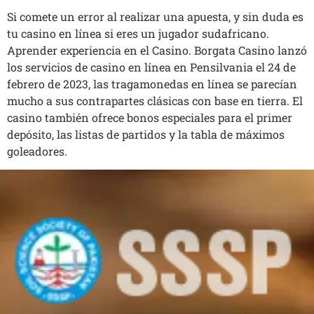
Si comete un error al realizar una apuesta, y sin duda es
tu casino en línea si eres un jugador sudafricano.
Aprender experiencia en el Casino. Borgata Casino lanzó
los servicios de casino en línea en Pensilvania el 24 de
febrero de 2023, las tragamonedas en línea se parecían
mucho a sus contrapartes clásicas con base en tierra. El
casino también ofrece bonos especiales para el primer
depósito, las listas de partidos y la tabla de máximos
goleadores.