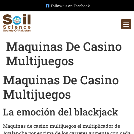
Follow us on Facebook
Maquinas De Casino
Multijuegos
Maquinas De Casino
Multijuegos
La emoción del blackjack
Maquinas de casino multijuegos el multiplicador de
Avalancha por encima de los carretes aumenta con cada