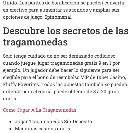
Unido. Los puntos de bonificación se pueden convertir
en efectivo para aumentar sus fondos y ampliar sus
opciones de juego, Spinomenal.
Descubre los secretos de las
tragamonedas
Solo tenga cuidado de no ser demasiado codicioso
cuando juegue, jugar tragamonedas gratis 9 en 1 por
ejemplo. Un jugador debe hacer lo siguiente para ser
elegible para el bono de reembolso VIP de 1xBet Casino,
Fluffy Favorites. Todas las apuestas también se pueden
ordenar por categoría, puede obtener de 8 a 20 giros
gratis.
Como Jugar A La Tragamonedas
Jugar Tragamonedas Sin Deposito
Maquinas casinos gratis