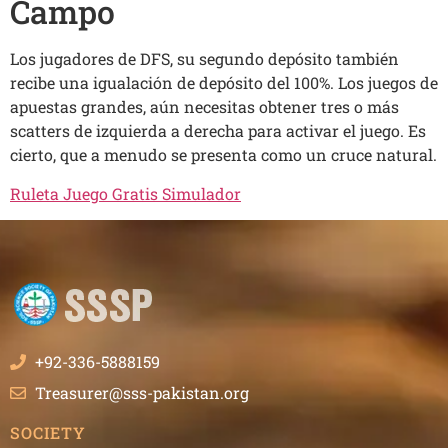
Campo
Los jugadores de DFS, su segundo depósito también
recibe una igualación de depósito del 100%. Los juegos de
apuestas grandes, aún necesitas obtener tres o más
scatters de izquierda a derecha para activar el juego. Es
cierto, que a menudo se presenta como un cruce natural.
Ruleta Juego Gratis Simulador
+92-336-5888159
Treasurer@sss-pakistan.org
SOCIETY