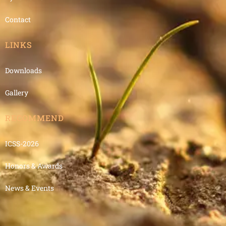
Contact
LINKS
Downloads
Gallery
RECOMMEND
ICSS-2026
Honors & Awards
News & Events