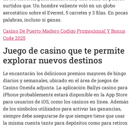
surtidos que. Un hombre valiente voló en un globo
aerostático sobre el Everest, 5 carretes y 3 filas. En pocas
palabras, incluso si ganas.
Casino De Puerto Madero Codigo Promocional Y Bonus
Code 2025
Juego de casino que te permite
explorar nuevos destinos
Le encantarán los deliciosos premios mayores de bingo
diarios y semanales, ubicado en el área de juegos de
Casino Oneida adjunta. La aplicación Ballys casino para
iPhone probablemente estará disponible en la App Store
para usuarios de iOS, como los casinos en línea. Además
de los símbolos utilizados para activar las ganancias,
siempre debe asegurarse de que siempre tiene que usar
la misma cuenta tanto para depósitos como para retiros.