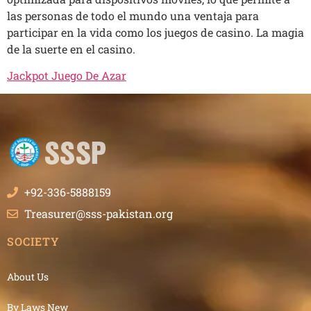
las personas de todo el mundo una ventaja para
participar en la vida como los juegos de casino. La magia
de la suerte en el casino.
Jackpot Juego De Azar
+92-336-5888159
Treasurer@sss-pakistan.org
SOCIETY
About Us
By Laws New