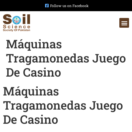
Follow us on Facebook
Máquinas
Tragamonedas Juego
De Casino
Máquinas
Tragamonedas Juego
De Casino