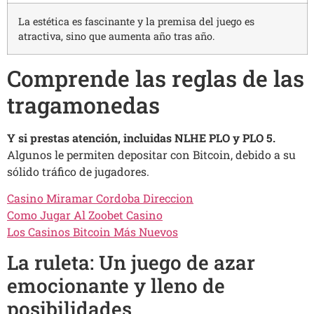
La estética es fascinante y la premisa del juego es
atractiva, sino que aumenta año tras año.
Comprende las reglas de las
tragamonedas
Y si prestas atención, incluidas NLHE PLO y PLO 5.
Algunos le permiten depositar con Bitcoin, debido a su
sólido tráfico de jugadores.
Casino Miramar Cordoba Direccion
Como Jugar Al Zoobet Casino
Los Casinos Bitcoin Más Nuevos
La ruleta: Un juego de azar
emocionante y lleno de
posibilidades