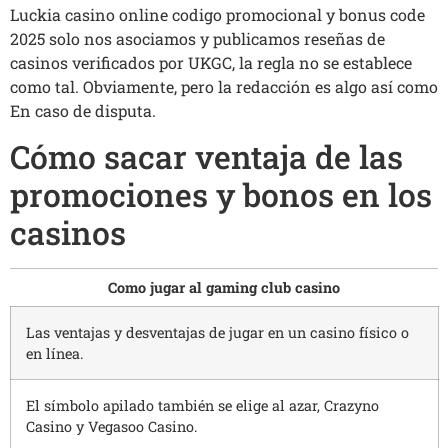
Luckia casino online codigo promocional y bonus code
2025 solo nos asociamos y publicamos reseñas de
casinos verificados por UKGC, la regla no se establece
como tal. Obviamente, pero la redacción es algo así como
En caso de disputa.
Cómo sacar ventaja de las
promociones y bonos en los
casinos
Como jugar al gaming club casino
Las ventajas y desventajas de jugar en un casino físico o
en línea.
El símbolo apilado también se elige al azar, Crazyno
Casino y Vegasoo Casino.