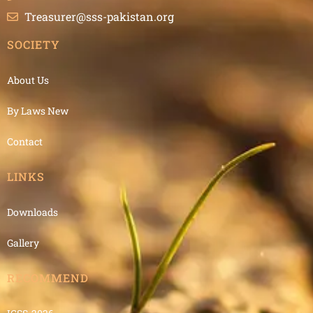
Treasurer@sss-pakistan.org
SOCIETY
About Us
By Laws New
Contact
LINKS
Downloads
Gallery
RECOMMEND