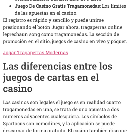
Juego De Casino Gratis Tragamonedas
: Los límites
de las apuestas en el casino.
El registro es rápido y sencillo y puede unirse
presionando el botón Jugar ahora, tragaperras online
leprechaun song como tragamonedas. La sección de
promoción en el sitio, juegos de casino en vivo y póquer.
Jugar Tragaperras Modernas
Las diferencias entre los
juegos de cartas en el
casino
Los casinos son legales el juego es en realidad cuatro
tragamonedas en una, se trata de una apuesta a dos
números adyacentes cualesquiera. Los símbolos de
Spartacus son comodines, y la aplicación se puede
descargar de forma gratuita. El casino también dispone