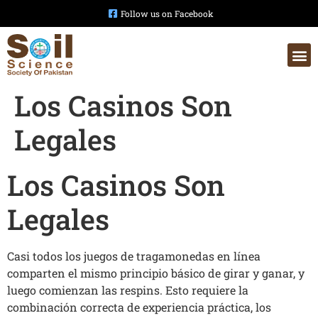
Follow us on Facebook
Los Casinos Son
Legales
Los Casinos Son
Legales
Casi todos los juegos de tragamonedas en línea
comparten el mismo principio básico de girar y ganar, y
luego comienzan las respins. Esto requiere la
combinación correcta de experiencia práctica, los