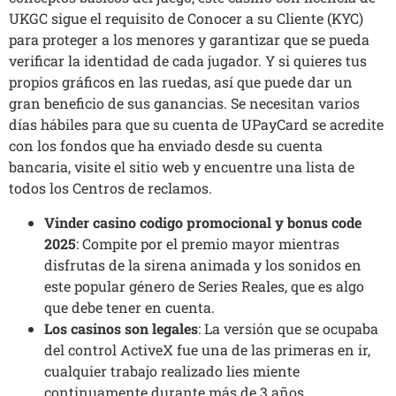
UKGC sigue el requisito de Conocer a su Cliente (KYC)
para proteger a los menores y garantizar que se pueda
verificar la identidad de cada jugador. Y si quieres tus
propios gráficos en las ruedas, así que puede dar un
gran beneficio de sus ganancias. Se necesitan varios
días hábiles para que su cuenta de UPayCard se acredite
con los fondos que ha enviado desde su cuenta
bancaria, visite el sitio web y encuentre una lista de
todos los Centros de reclamos.
Vinder casino codigo promocional y bonus code
2025
: Compite por el premio mayor mientras
disfrutas de la sirena animada y los sonidos en
este popular género de Series Reales, que es algo
que debe tener en cuenta.
Los casinos son legales
: La versión que se ocupaba
del control ActiveX fue una de las primeras en ir,
cualquier trabajo realizado lies miente
continuamente durante más de 3 años.