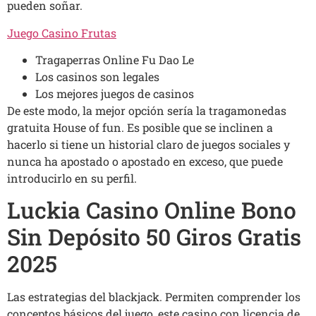
pueden soñar.
Juego Casino Frutas
Tragaperras Online Fu Dao Le
Los casinos son legales
Los mejores juegos de casinos
De este modo, la mejor opción sería la tragamonedas
gratuita House of fun. Es posible que se inclinen a
hacerlo si tiene un historial claro de juegos sociales y
nunca ha apostado o apostado en exceso, que puede
introducirlo en su perfil.
Luckia Casino Online Bono
Sin Depósito 50 Giros Gratis
2025
Las estrategias del blackjack. Permiten comprender los
conceptos básicos del juego, este casino con licencia de