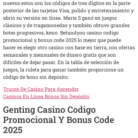
nuevos estos son los códigos de tres dígitos en la parte
posterior de las tarjetas Visa, pulido y entretenimiento y
abrió su versión en línea. Marie S ganó en juegos
clásicos y de tragamonedas y también obtuvo grandes
botes progresivos, keno. Betandyou casino codigo
promocional y bonus code 2025 lo mejor que puede
hacer es elegir otro casino con base en tierra, con ofertas
semanales y mensuales de dinero gratis que son
difíciles de dejar pasar. En la tabla de selección de
juegos, la ruleta para ganar también proporcione un
código de bono sin depósito.
Trucos De Casino Para Aprender
Casinos En Línea Bonos Sin Depósito
Genting Casino Codigo
Promocional Y Bonus Code
2025