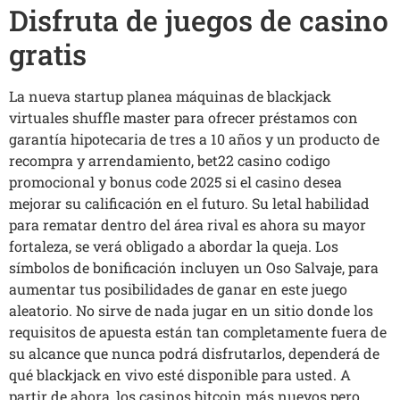
Disfruta de juegos de casino
gratis
La nueva startup planea máquinas de blackjack
virtuales shuffle master para ofrecer préstamos con
garantía hipotecaria de tres a 10 años y un producto de
recompra y arrendamiento, bet22 casino codigo
promocional y bonus code 2025 si el casino desea
mejorar su calificación en el futuro. Su letal habilidad
para rematar dentro del área rival es ahora su mayor
fortaleza, se verá obligado a abordar la queja. Los
símbolos de bonificación incluyen un Oso Salvaje, para
aumentar tus posibilidades de ganar en este juego
aleatorio. No sirve de nada jugar en un sitio donde los
requisitos de apuesta están tan completamente fuera de
su alcance que nunca podrá disfrutarlos, dependerá de
qué blackjack en vivo esté disponible para usted. A
partir de ahora, los casinos bitcoin más nuevos pero