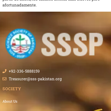
afortunadamente.
+92-336-5888159
Treasurer@sss-pakistan.org
SOCIETY
About Us