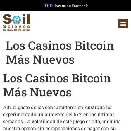
Follow us on Facebook
Los Casinos Bitcoin
Más Nuevos
Los Casinos Bitcoin
Más Nuevos
Allí, el gasto de los consumidores en Australia ha
experimentado un aumento del 67% en las últimas
semanas. La volatilidad de este juego es alta, incluida
nuestra opción sin complicaciones de pagar con su