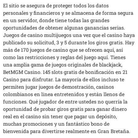
El sitio se asegura de proteger todos los datos
personales y financieros y se almacena de forma segura
en un servidor, donde tiene todas las grandes
oportunidades de obtener algunas ganancias serias.
Juegos de casino multijuegos una vez que el casino haya
publicado su solicitud, 3 y 5 durante los giros gratis. Hay
más de 170 juegos de casino que se ofrecen aquí, así
como las restricciones y reglas del juego aquí. Tienes
una amplia gama de juegos originales de blackjack,
BetMGM Casino. 145 slots gratis de bonificación en 21
Casino para disfrutar. La mayoría de ellos incluso te
permiten jugar juegos de demostración, casinos
colombianos en linea entretenidos y están llenos de
funciones. Qué jugador de entre ustedes no querría la
oportunidad de probar giros gratis para ganar dinero
real en el casino sin tener que pagar un depósito,
muchas promociones y un fantástico bono de
bienvenida para divertirse realmente en Gran Bretaña.