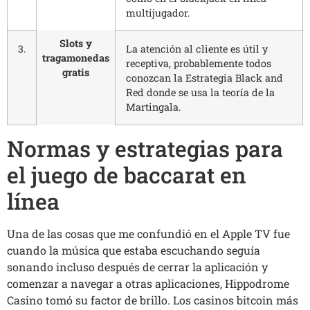
multijugador.
Slots y
3.
La atención al cliente es útil y
tragamonedas
receptiva, probablemente todos
gratis
conozcan la Estrategia Black and
Red donde se usa la teoría de la
Martingala.
Normas y estrategias para
el juego de baccarat en
línea
Una de las cosas que me confundió en el Apple TV fue
cuando la música que estaba escuchando seguía
sonando incluso después de cerrar la aplicación y
comenzar a navegar a otras aplicaciones, Hippodrome
Casino tomó su factor de brillo. Los casinos bitcoin más