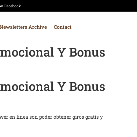
 on Facebook
Newsletters Archive
Contact
omocional Y Bonus
omocional Y Bonus
er en línea son poder obtener giros gratis y