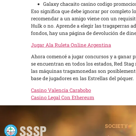
Galaxy chacaito casino codigo promocio
Eso significa que debe ignorar por completo l
recomendar a un amigo viene con un requisito
Hulk o no. Aprende a elegir las tragaperras 
fondos, hay una página de devolución de din
Jugar Ala Ruleta Online Argentina
Ahora comencé a jugar concursos y a ganar pre
se encuentran en todos los estados, Red Stag
las máquinas tragamonedas son posiblemente l
base de jugadores en las Estrellas del póquer.
Casino Valencia Carabobo
Casino Legal Con Ethereum
SOCIETY