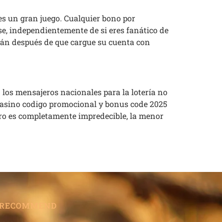
es un gran juego. Cualquier bono por
e, independientemente de si eres fanático de
rán después de que cargue su cuenta con
 los mensajeros nacionales para la lotería no
 casino codigo promocional y bonus code 2025
iro es completamente impredecible, la menor
RECOMMEND